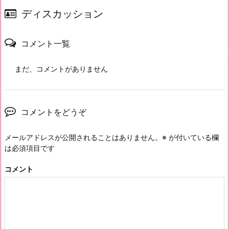
ディスカッション
コメント一覧
まだ、コメントがありません
コメントをどうぞ
メールアドレスが公開されることはありません。
※
が付いている欄
は必須項目です
コメント