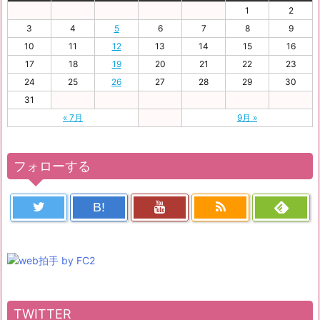
1
2
3
4
5
6
7
8
9
10
11
12
13
14
15
16
17
18
19
20
21
22
23
24
25
26
27
28
29
30
31
« 7月
9月 »
フォローする
B!
TWITTER