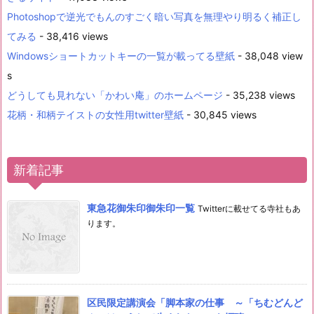
Photoshopで逆光でもんのすごく暗い写真を無理やり明るく補正し
てみる
- 38,416 views
Windowsショートカットキーの一覧が載ってる壁紙
- 38,048 view
s
どうしても見れない「かわい庵」のホームページ
- 35,238 views
花柄・和柄テイストの女性用twitter壁紙
- 30,845 views
新着記事
東急花御朱印御朱印一覧
Twitterに載せてる寺社もあ
ります。
区民限定講演会「脚本家の仕事 ～「ちむどんど