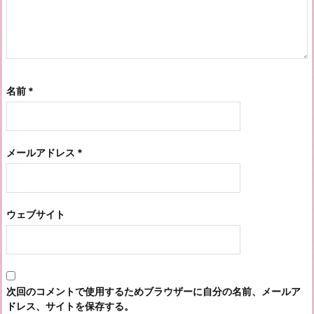
名前
*
メールアドレス
*
ウェブサイト
次回のコメントで使用するためブラウザーに自分の名前、メールア
ドレス、サイトを保存する。