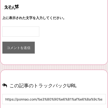
上に表示された文字を入力してください。
この記事のトラックバックURL