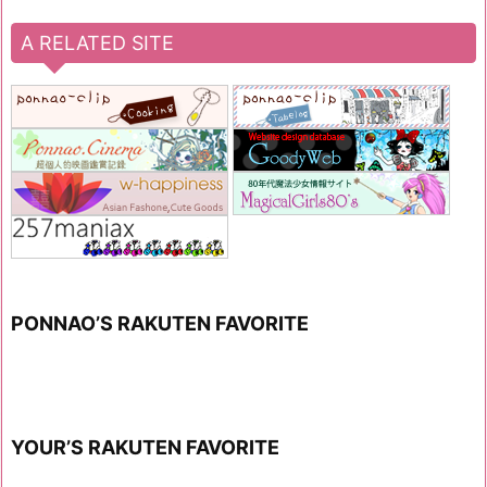
A RELATED SITE
PONNAO’S RAKUTEN FAVORITE
YOUR’S RAKUTEN FAVORITE