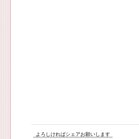
よろしければシェアお願いします