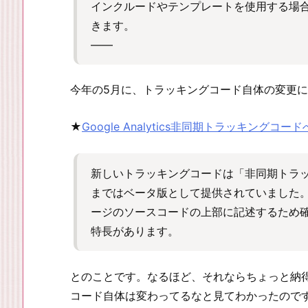
インクルードやテンプレートを使用する場
きます。
——
今年の5月に、トラッキングコード自体の変更
★
Google Analytics非同期トラッキングコードへ
新しいトラッキングコードは「非同期トラ
まではベータ版として提供されていました
ージのソースコードの上部に記述するため
特長があります。
とのことです。なるほど、それならちょっと納
コード自体は変わってるなと見てわかったので