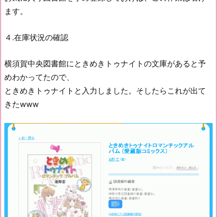
ます。
４.在庫状況の確認
横須賀中央図書館にときめきトゥナイトの文庫があると予
めわかってたので、
ときめきトゥナイトと入力しました。そしたらこれが出て
きたwww