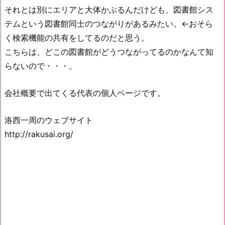
それとは別にエリアと大体かぶるんだけども、図書館シス
テムという図書館同士のつながりがあるみたい。←おそら
く検索機能の共有をしてるのだと思う。
こちらは、どこの図書館がどうつながってるのかなんて知
らないので・・・。
会社概要で出てくる代表の個人ページです。
洛西一周のウェブサイト
http://rakusai.org/