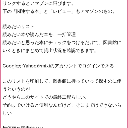
リンクするとアマゾンに飛びます。
下の「関連する本」と「レビュー」もアマゾンのもの。
読みたいリスト
読みたい本や読んだ本を、一括管理！
読みたいと思った本にチェックをつけるだけで、図書館に
いくときにまとめて貸出状況を確認できます。
GoogleかYahooかmixiのアカウントでログインできる
このリストを印刷して、図書館に持っていって探すのに使
うというのが
どうやらこのサイトでの最終工程らしい。
予約までいけると便利なんだけど、そこまではできないら
しい