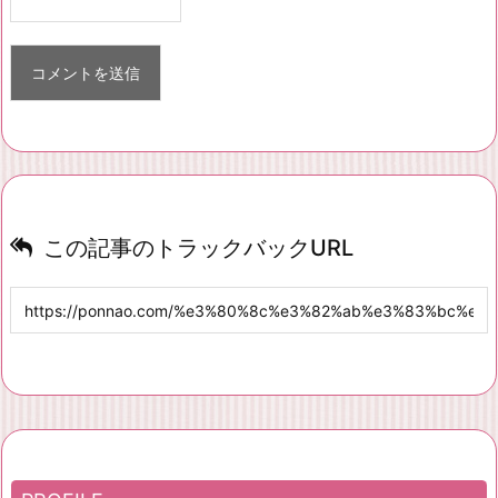
この記事のトラックバックURL