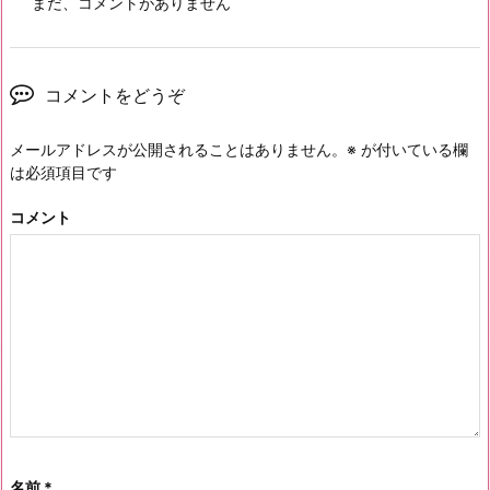
まだ、コメントがありません
コメントをどうぞ
メールアドレスが公開されることはありません。
※
が付いている欄
は必須項目です
コメント
名前
*