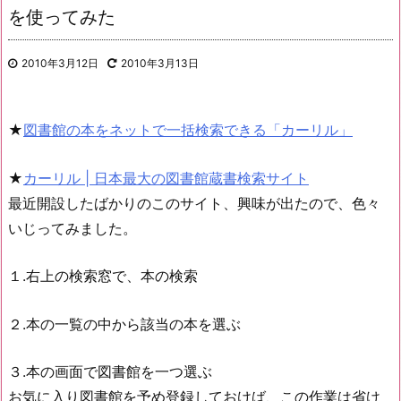
を使ってみた
2010年3月12日
2010年3月13日
★
図書館の本をネットで一括検索できる「カーリル」
★
カーリル | 日本最大の図書館蔵書検索サイト
最近開設したばかりのこのサイト、興味が出たので、色々
いじってみました。
１.右上の検索窓で、本の検索
２.本の一覧の中から該当の本を選ぶ
３.本の画面で図書館を一つ選ぶ
お気に入り図書館を予め登録しておけば、この作業は省け