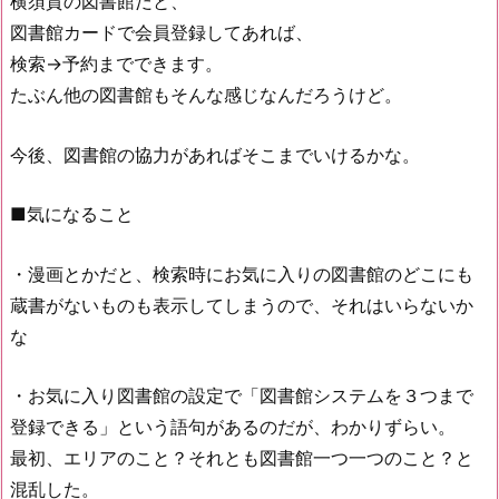
横須賀の図書館だと、
図書館カードで会員登録してあれば、
検索→予約までできます。
たぶん他の図書館もそんな感じなんだろうけど。
今後、図書館の協力があればそこまでいけるかな。
■気になること
・漫画とかだと、検索時にお気に入りの図書館のどこにも
蔵書がないものも表示してしまうので、それはいらないか
な
・お気に入り図書館の設定で「図書館システムを３つまで
登録できる」という語句があるのだが、わかりずらい。
最初、エリアのこと？それとも図書館一つ一つのこと？と
混乱した。