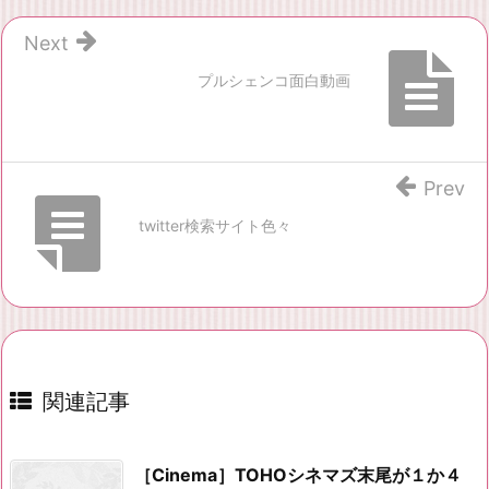
Next
プルシェンコ面白動画
Prev
twitter検索サイト色々
関連記事
［Cinema］TOHOシネマズ末尾が１か４