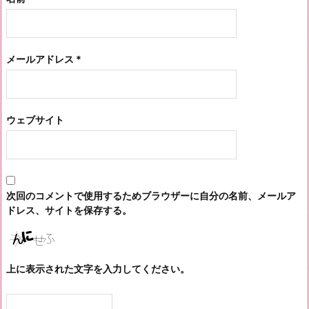
メールアドレス
*
ウェブサイト
次回のコメントで使用するためブラウザーに自分の名前、メールア
ドレス、サイトを保存する。
上に表示された文字を入力してください。