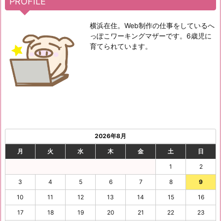
PROFILE
横浜在住。Web制作の仕事をしているへ
っぽこワーキングマザーです。6歳児に
育てられています。
2026年8月
月
火
水
木
金
土
日
1
2
3
4
5
6
7
8
9
10
11
12
13
14
15
16
17
18
19
20
21
22
23