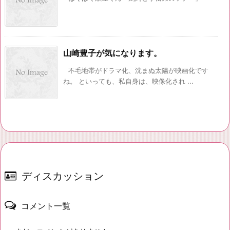
山崎豊子が気になります。
不毛地帯がドラマ化、沈まぬ太陽が映画化です
ね。 といっても、私自身は、映像化され ...
ディスカッション
コメント一覧