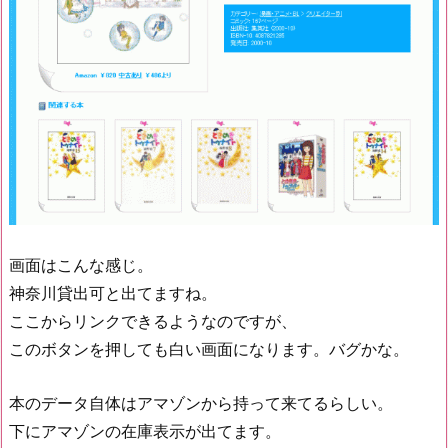
画面はこんな感じ。
神奈川貸出可と出てますね。
ここからリンクできるようなのですが、
このボタンを押しても白い画面になります。バグかな。
本のデータ自体はアマゾンから持って来てるらしい。
下にアマゾンの在庫表示が出てます。