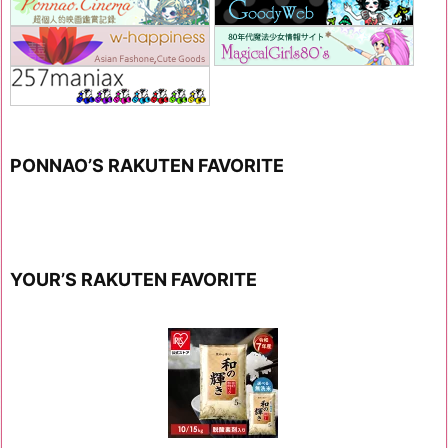
PONNAO’S RAKUTEN FAVORITE
YOUR’S RAKUTEN FAVORITE