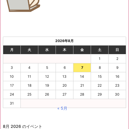
2026年8月
月
火
水
木
金
土
日
1
2
3
4
5
6
7
8
9
10
11
12
13
14
15
16
17
18
19
20
21
22
23
24
25
26
27
28
29
30
31
« 5月
8月 2026 のイベント