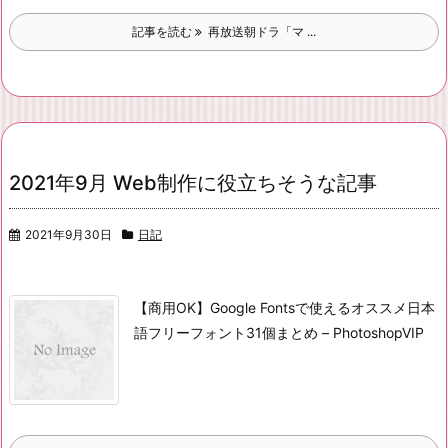
記事を読む
再放送朝ドラ「マ ...
2021年9月 Web制作に役立ちそうな記事
2021年9月30日
日記
【商用OK】Google Fontsで使えるオススメ日本
語フリーフォント31個まとめ – PhotoshopVIP