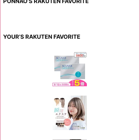
PONNAO’S RAKUTEN FAVORITE
YOUR’S RAKUTEN FAVORITE