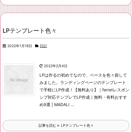
LPテンプレート色々
2022年1月18日
日記
2022年2月4日
LPは作るの初めてなので、ベースを色々探して
みました。
ランディングページのテンプレート
で手軽にLP作成！【無料あり】｜ferret
レスポン
シブ対応テンプレでLP作成｜無料・有料おすす
め9選 | MADALI ...
記事を読む
LPテンプレート色々