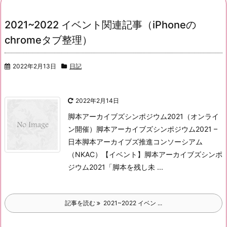
2021~2022 イベント関連記事（iPhoneの
chromeタブ整理）
2022年2月13日
日記
2022年2月14日
脚本アーカイブズシンポジウム2021（オンライ
ン開催）
脚本アーカイブズシンポジウム2021 –
日本脚本アーカイブズ推進コンソーシアム
（NKAC）
【イベント】脚本アーカイブズシンポ
ジウム2021「脚本を残し未 ...
記事を読む
2021~2022 イベン ...