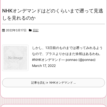
NHKオンデマンドはどのくらいまで遡って見逃
しを見れるのか
2022年3月17日
日記
しかし、13日前のものまでは遡ってみれるよう
なので、プラスよりかはまだ余裕はあるわね。
#NHKオンデマンド
— ponnao (@ponnao)
March 17, 2022
記事を読む
NHKオンデマンド ...