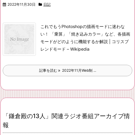
2022年11月30日
日記
これでもうPhotoshopの描画モードに迷わな
い！ 「乗算」「焼き込みカラー」など、各描画
モードがどのように機能するか解説 | コリス
ブ
レンドモード – Wikipedia
記事を読む
2022年11月Web制 ...
「鎌倉殿の13人」関連ラジオ番組アーカイブ情
報