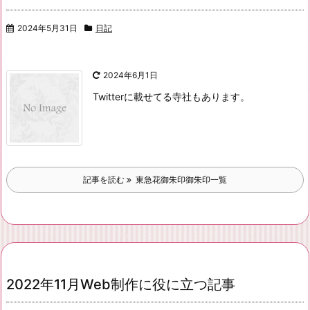
2024年5月31日
日記
2024年6月1日
Twitterに載せてる寺社もあります。
記事を読む
東急花御朱印御朱印一覧
2022年11月Web制作に役に立つ記事