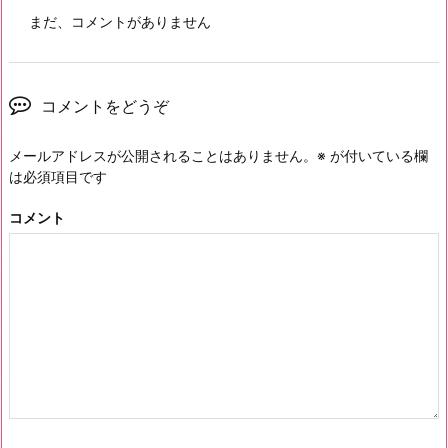
まだ、コメントがありません
コメントをどうぞ
メールアドレスが公開されることはありません。
※
が付いている欄
は必須項目です
コメント