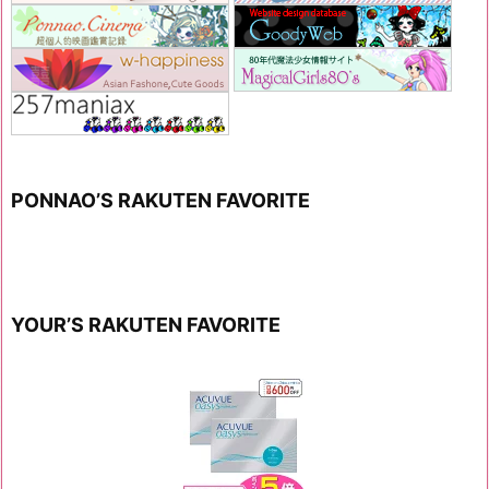
PONNAO’S RAKUTEN FAVORITE
YOUR’S RAKUTEN FAVORITE