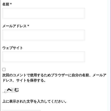
名前
*
メールアドレス
*
ウェブサイト
次回のコメントで使用するためブラウザーに自分の名前、メールア
ドレス、サイトを保存する。
上に表示された文字を入力してください。