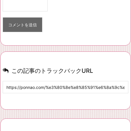
この記事のトラックバックURL