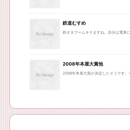
鉄道むすめ
鉄オタブームキテますね。自分は電車には
2008年本屋大賞他
2008年本屋大賞が決定したそうです。