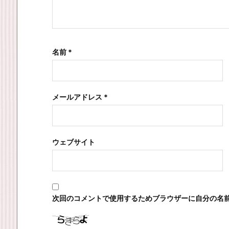
名前
*
メールアドレス
*
ウェブサイト
次回のコメントで使用するためブラウザーに自分の名