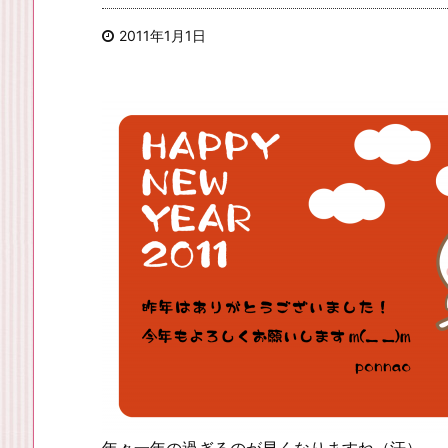
2011年1月1日