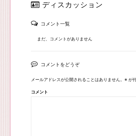
ディスカッション
コメント一覧
まだ、コメントがありません
コメントをどうぞ
メールアドレスが公開されることはありません。
※
が付
コメント