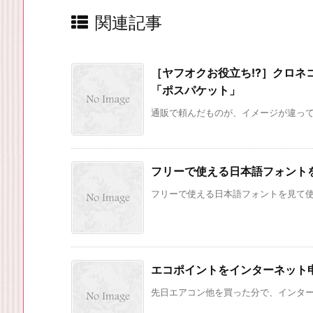
関連記事
［ヤフオクお役立ち!?］クロ
「ポスパケット」
通販で頼んだものが、イメージが違ってて
フリーで使える日本語フォント
フリーで使える日本語フォントを見て
エコポイントをインターネット
先日エアコン他を買った分で、インターネ