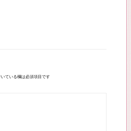
いている欄は必須項目です