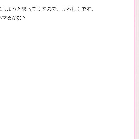
にしようと思ってますので、よろしくです。
ハマるかな？