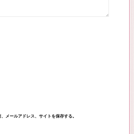
前、メールアドレス、サイトを保存する。