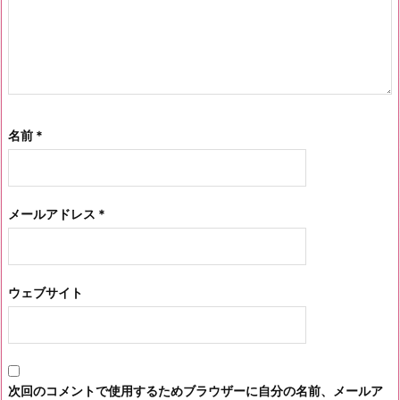
名前
*
メールアドレス
*
ウェブサイト
次回のコメントで使用するためブラウザーに自分の名前、メールア