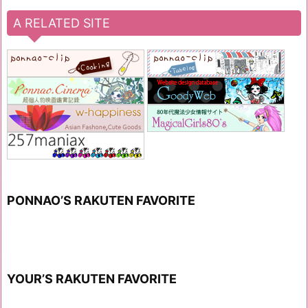
A RELATED SITE
PONNAO’S RAKUTEN FAVORITE
YOUR’S RAKUTEN FAVORITE