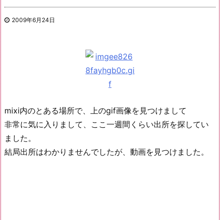
2009年6月24日
mixi内のとある場所で、上のgif画像を見つけまして
非常に気に入りまして、ここ一週間くらい出所を探してい
ました。
結局出所はわかりませんでしたが、動画を見つけました。