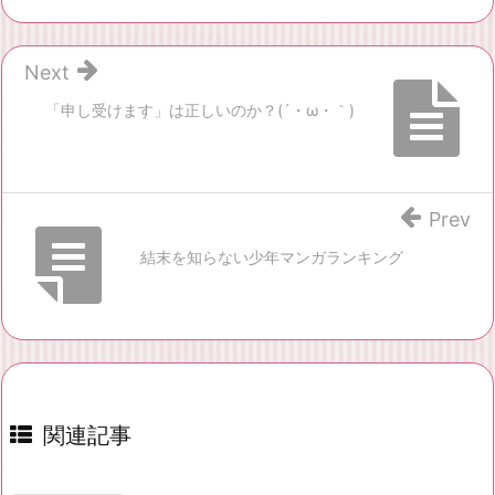
Next
「申し受けます」は正しいのか？(´・ω・｀)
Prev
結末を知らない少年マンガランキング
関連記事