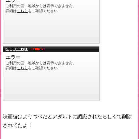
映画編はようつべだとアダルトに認識されたらしくて削除
されてたよ！