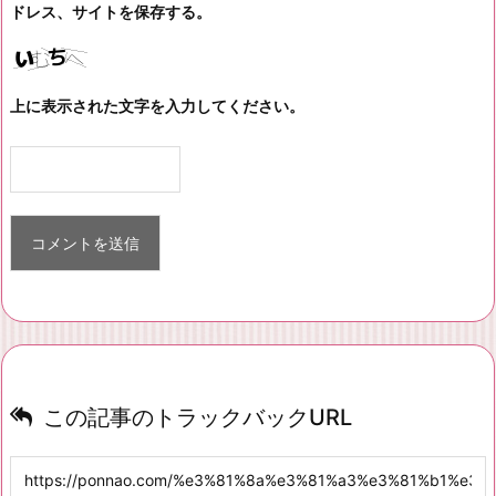
ドレス、サイトを保存する。
上に表示された文字を入力してください。
この記事のトラックバックURL