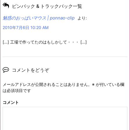
ピンバック & トラックバック一覧
魅惑のおっぱいマウス | ponnao-clip
より:
2010年7月6日 10:20 AM
[…] 工場で作ってたのはもしかして・・・ […]
コメントをどうぞ
メールアドレスが公開されることはありません。
※
が付いている欄
は必須項目です
コメント