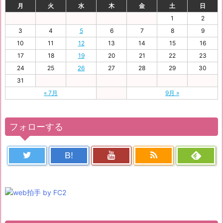
月
火
水
木
金
土
日
1
2
3
4
5
6
7
8
9
10
11
12
13
14
15
16
17
18
19
20
21
22
23
24
25
26
27
28
29
30
31
« 7月
9月 »
フォローする
B!