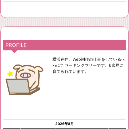
PROFILE
横浜在住。Web制作の仕事をしているへ
っぽこワーキングマザーです。6歳児に
育てられています。
2026年8月