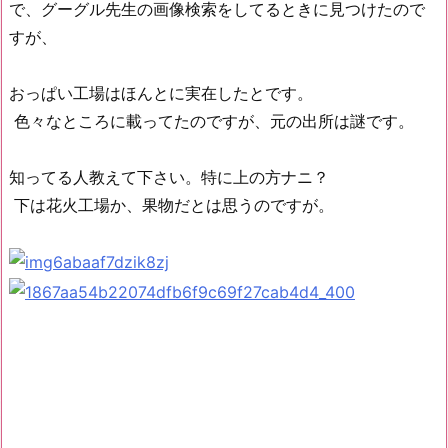
で、グーグル先生の画像検索をしてるときに見つけたので
すが、
おっぱい工場はほんとに実在したとです。
色々なところに載ってたのですが、元の出所は謎です。
知ってる人教えて下さい。特に上の方ナニ？
下は花火工場か、果物だとは思うのですが。