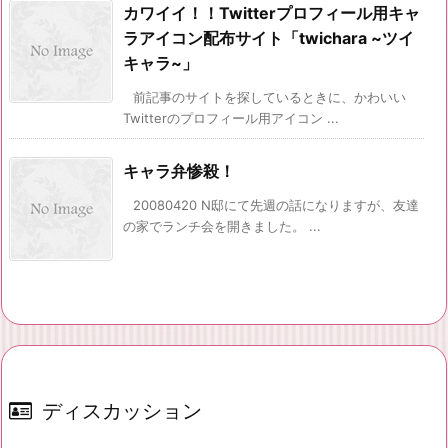
カワイイ！！Twitterプロフィール用キャ
ラアイコン配布サイト「twichara ~ツイ
キャラ~」
前記事のサイトを探しているときに、かわいい
Twitterのプロフィール用アイコン ...
キャラ弁惨殺！
20080420 N邸にて先週の話になりますが、友達
の家でランチ会を開きました。 ...
ディスカッション