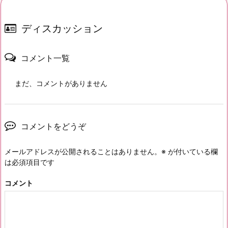
ディスカッション
コメント一覧
まだ、コメントがありません
コメントをどうぞ
メールアドレスが公開されることはありません。
※
が付いている欄
は必須項目です
コメント