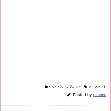
クックパッド人気レシピ
クックパッド
Posted by
ponnao