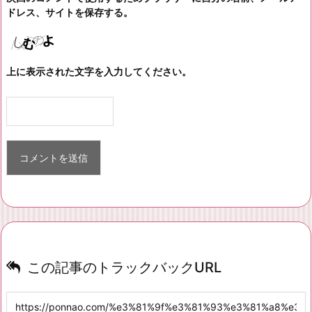
ドレス、サイトを保存する。
上に表示された文字を入力してください。
この記事のトラックバックURL