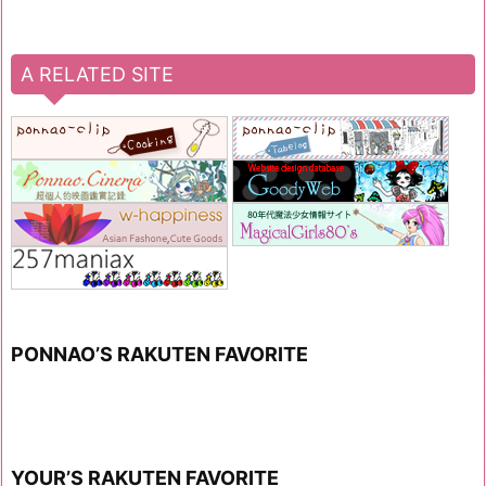
A RELATED SITE
PONNAO’S RAKUTEN FAVORITE
YOUR’S RAKUTEN FAVORITE