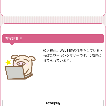
PROFILE
横浜在住。Web制作の仕事をしているへ
っぽこワーキングマザーです。6歳児に
育てられています。
2026年8月