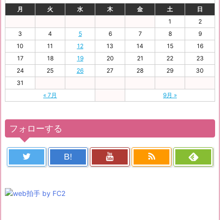
月
火
水
木
金
土
日
1
2
3
4
5
6
7
8
9
10
11
12
13
14
15
16
17
18
19
20
21
22
23
24
25
26
27
28
29
30
31
« 7月
9月 »
フォローする
B!