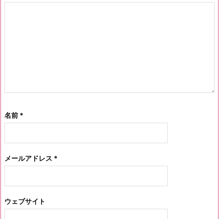
名前
*
メールアドレス
*
ウェブサイト