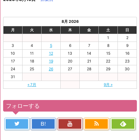
8月 2026
月
火
水
木
金
土
日
1
2
3
4
5
6
7
8
9
10
11
12
13
14
15
16
17
18
19
20
21
22
23
24
25
26
27
28
29
30
31
« 7月
9月 »
フォローする
B!