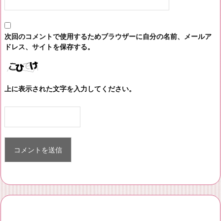
次回のコメントで使用するためブラウザーに自分の名前、メールア
ドレス、サイトを保存する。
上に表示された文字を入力してください。