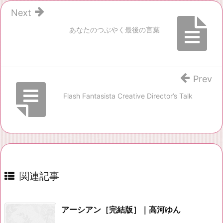
Next
あなたのつぶやく最後の言葉
Prev
Flash Fantasista Creative Director’s Talk
関連記事
アーシアン［完結版］｜高河ゆん