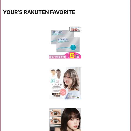
YOUR’S RAKUTEN FAVORITE