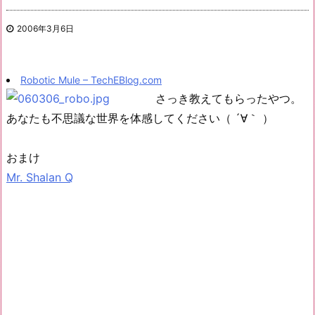
2006年3月6日
Robotic Mule – TechEBlog.com
さっき教えてもらったやつ。
あなたも不思議な世界を体感してください（ ´∀｀ ）
おまけ
Mr. Shalan Q