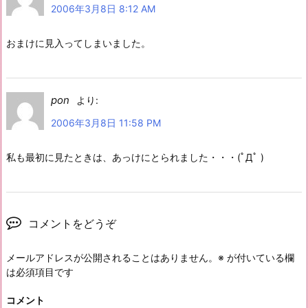
2006年3月8日 8:12 AM
おまけに見入ってしまいました。
pon
より:
2006年3月8日 11:58 PM
私も最初に見たときは、あっけにとられました・・・(ﾟДﾟ )
コメントをどうぞ
メールアドレスが公開されることはありません。
※
が付いている欄
は必須項目です
コメント