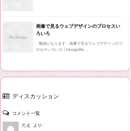
画像で見るウェブデザインのプロセスい
ろいろ
勉強になります。画像で見るウェブデザインのプ
ロセスいろいろ | DesignWa ...
ディスカッション
コメント一覧
たえ
より: