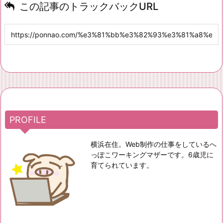
この記事のトラックバックURL
PROFILE
横浜在住。Web制作の仕事をしているへ
っぽこワーキングマザーです。6歳児に
育てられています。