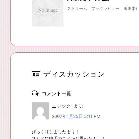
ストリーム ブックレビュー 9/6(木)
ディスカッション
コメント一覧
ニャック
より:
2007年1月25日 5:11 PM
びっくりしましたよぅ！
ほんとに彼氏のことかと思った！！！