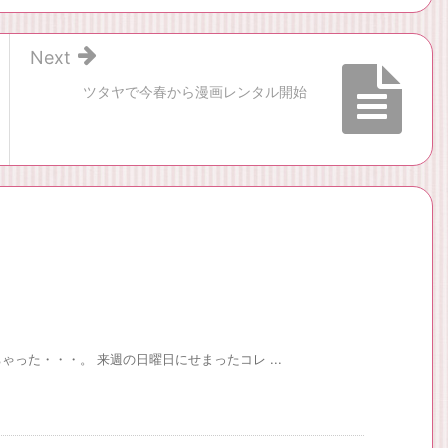
Next
ツタヤで今春から漫画レンタル開始
った・・・。 来週の日曜日にせまったコレ ...