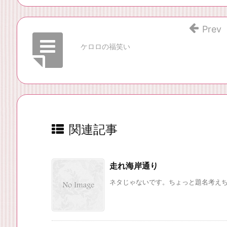
Prev
ケロロの福笑い
関連記事
走れ海岸通り
ネタじゃないです。ちょっと題名考えちゃ