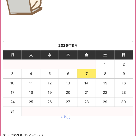
2026年8月
月
火
水
木
金
土
日
1
2
3
4
5
6
7
8
9
10
11
12
13
14
15
16
17
18
19
20
21
22
23
24
25
26
27
28
29
30
31
« 5月
8月 2026 のイベント