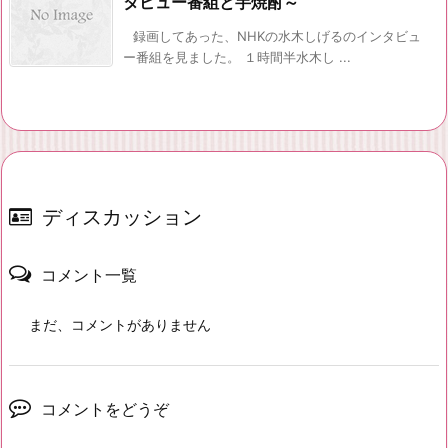
タビュー番組と芋焼酎～
録画してあった、NHKの水木しげるのインタビュ
ー番組を見ました。 １時間半水木し ...
ディスカッション
コメント一覧
まだ、コメントがありません
コメントをどうぞ