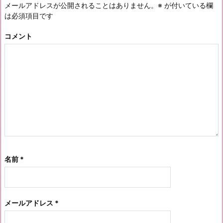
メールアドレスが公開されることはありません。
※
が付いている欄
は必須項目です
コメント
名前
*
メールアドレス
*