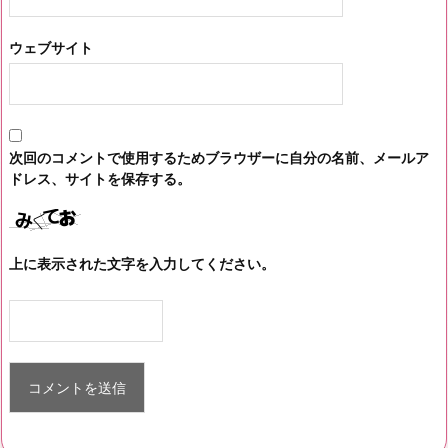
ウェブサイト
次回のコメントで使用するためブラウザーに自分の名前、メールア
ドレス、サイトを保存する。
上に表示された文字を入力してください。