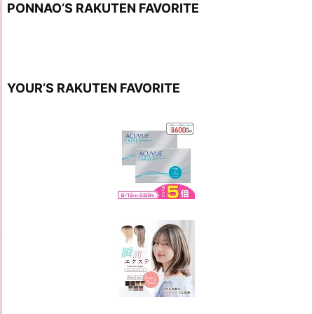
PONNAO’S RAKUTEN FAVORITE
YOUR’S RAKUTEN FAVORITE