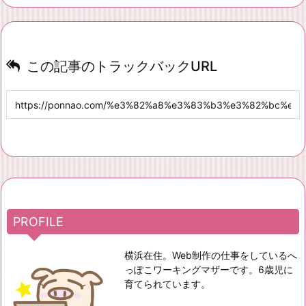
この記事のトラックバックURL
PROFILE
横浜在住。Web制作の仕事をしているへ
っぽこワーキングマザーです。6歳児に
育てられています。