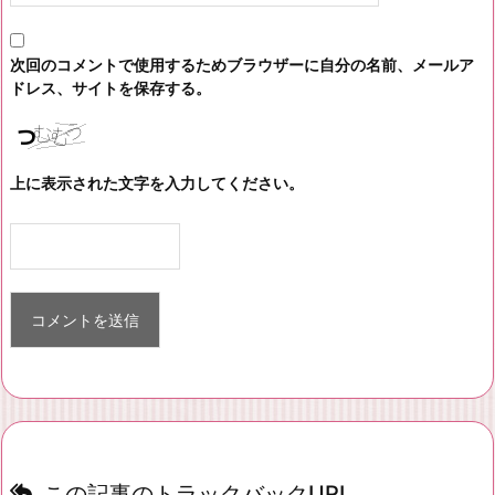
次回のコメントで使用するためブラウザーに自分の名前、メールア
ドレス、サイトを保存する。
上に表示された文字を入力してください。
この記事のトラックバックURL