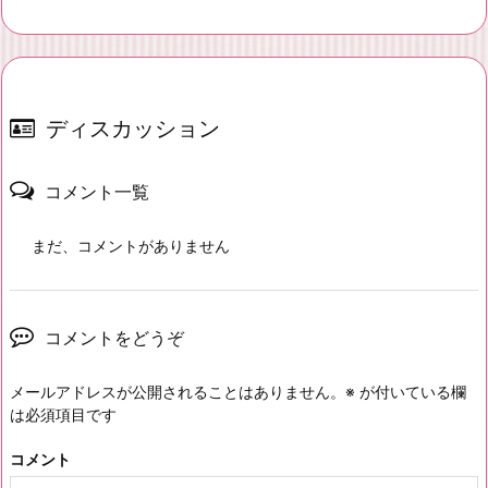
ディスカッション
コメント一覧
まだ、コメントがありません
コメントをどうぞ
メールアドレスが公開されることはありません。
※
が付いている欄
は必須項目です
コメント