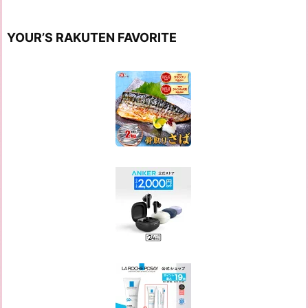
YOUR’S RAKUTEN FAVORITE