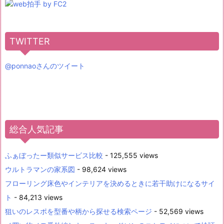
TWITTER
@ponnaoさんのツイート
総合人気記事
ふぁぼったー類似サービス比較
- 125,555 views
ウルトラマンの家系図
- 98,624 views
フローリング床色やインテリアを決めるときに若干助けになるサイ
ト
- 84,213 views
狙いのレスポを型番や柄から探せる検索ページ
- 52,569 views