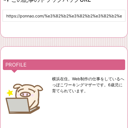
PROFILE
横浜在住。Web制作の仕事をしているへ
っぽこワーキングマザーです。6歳児に
育てられています。