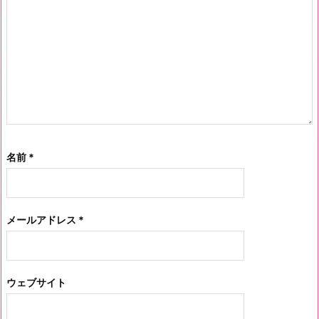
名前
*
メールアドレス
*
ウェブサイト