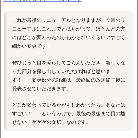
これが最後のリニューアルとなりますが、今回のリ
ニューアルはこれまでとはちがって、ほとんどの方
にはどこが変わったのかわからないくらいのすごく
細かい変更です！
ぜひじっと目を凝らしてごらんいただき、新しくな
った部分を探し出していただければと思いま
す！ 変更部分の詳細は、最終回の放送終了後に
発表させていただきます。
どこが変わっているかがもしわかったら、あなたは
すごい！ というわけで、最後の最後まで目の離
せない「ゲゲゲの女房」なのです。