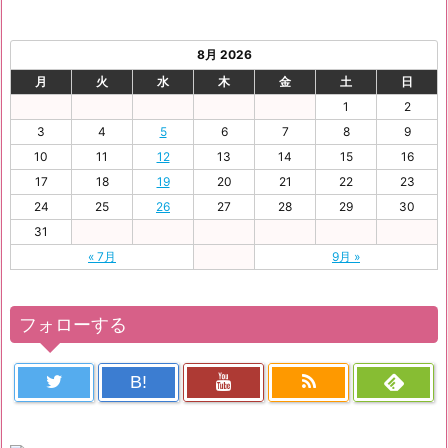
8月 2026
月
火
水
木
金
土
日
1
2
3
4
5
6
7
8
9
10
11
12
13
14
15
16
17
18
19
20
21
22
23
24
25
26
27
28
29
30
31
« 7月
9月 »
フォローする
B!