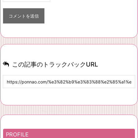
この記事のトラックバックURL
PROFILE