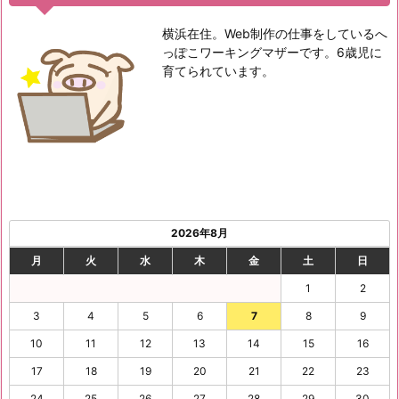
横浜在住。Web制作の仕事をしているへ
っぽこワーキングマザーです。6歳児に
育てられています。
2026年8月
月
火
水
木
金
土
日
1
2
3
4
5
6
7
8
9
10
11
12
13
14
15
16
17
18
19
20
21
22
23
24
25
26
27
28
29
30