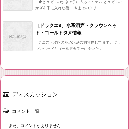
◆とうぞくのかぎで手に入るアイテム とうぞくの
かぎを手に入れた後、 今までのクリ ...
［ドラクエ9］水系洞窟・クラウンヘッ
ド・ゴールドタヌ情報
クエスト攻略のため水系の洞窟探してます。 クラ
ウンヘッドとゴールドタヌーに会いた ...
ディスカッション
コメント一覧
まだ、コメントがありません