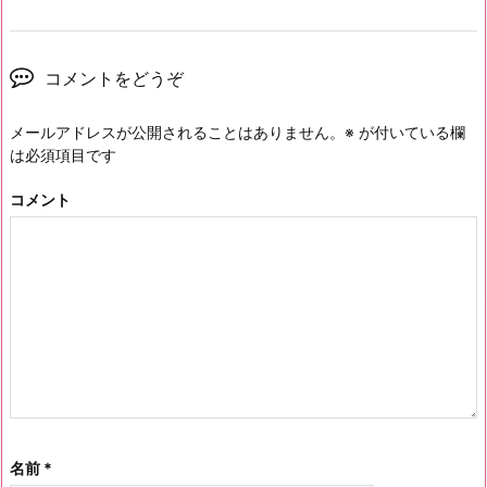
コメントをどうぞ
メールアドレスが公開されることはありません。
※
が付いている欄
は必須項目です
コメント
名前
*