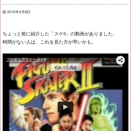
2010年3月8日
ちょっと前に紹介した「スケⅡ」の動画がありました。
時間がない人は、これを見た方が早いかも。