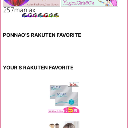
PONNAO’S RAKUTEN FAVORITE
YOUR’S RAKUTEN FAVORITE