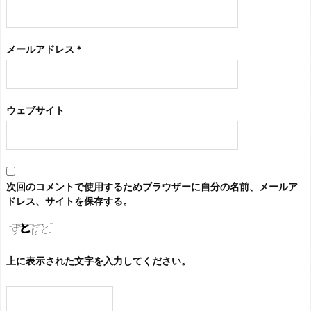
メールアドレス
*
ウェブサイト
次回のコメントで使用するためブラウザーに自分の名前、メールア
ドレス、サイトを保存する。
上に表示された文字を入力してください。