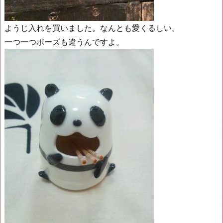
ようじ入れを買いました。なんとも愛くるしい。
一つ一つポーズも違うんですよ。