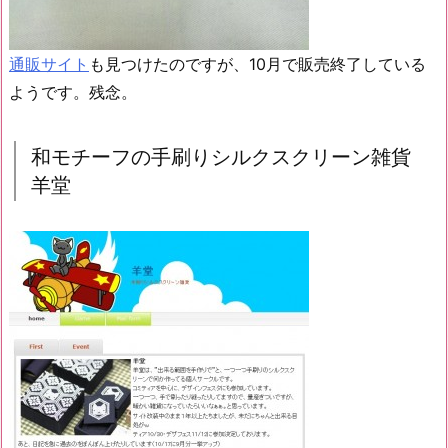
通販サイト
も見つけたのですが、10月で販売終了している
ようです。残念。
和モチーフの手刷りシルクスクリーン雑貨
羊堂