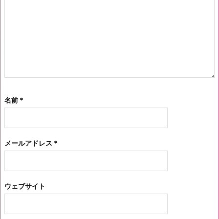
名前
*
メールアドレス
*
ウェブサイト