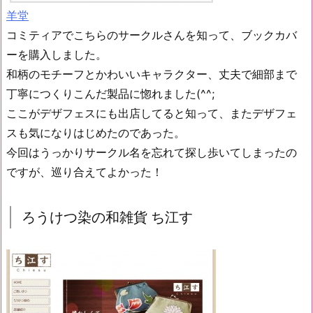
羊堂
コミティアでこちらのサークルさんを知って、ブックカバ
ーを購入しました。
和柄のモチーフとかわいいキャラクター、丈夫で細部まで
丁寧につくりこんだ製品に惚れました(^^;
ここがデザフェスにも出店してると知って、またデザフェ
スも気になりはじめたのであった。
今回はうっかりサークル名を忘れて探し歩いてしまったの
ですが、巡り合えてよかった！
ろうけつ染の和雑貨 ち江す