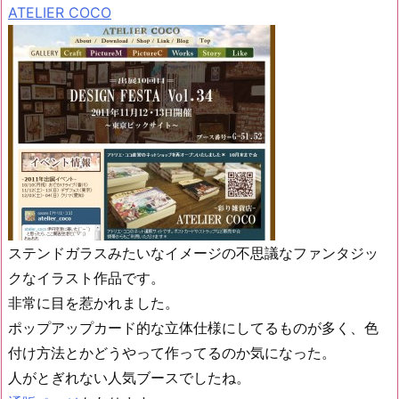
ATELIER COCO
ステンドガラスみたいなイメージの不思議なファンタジッ
クなイラスト作品です。
非常に目を惹かれました。
ポップアップカード的な立体仕様にしてるものが多く、色
付け方法とかどうやって作ってるのか気になった。
人がとぎれない人気ブースでしたね。