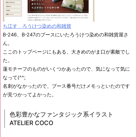
ち江す ろうけつ染めの和雑貨
B-246、B-247のブースにいたろうけつ染めの和雑貨屋さ
ん。
ここのトップページにもある、大きめのがま口が素敵でし
た。
蓮モチーフのものがいくつかあったので、気になって気に
なって(^^;
名刺がなかったので、ブース番号だけメモっといたのです
が見つかってよかった。
色彩豊かなファンタジック系イラスト
ATELIER COCO