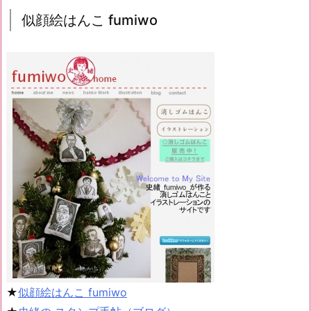
似顔絵はんこ fumiwo
★
似顔絵はんこ fumiwo