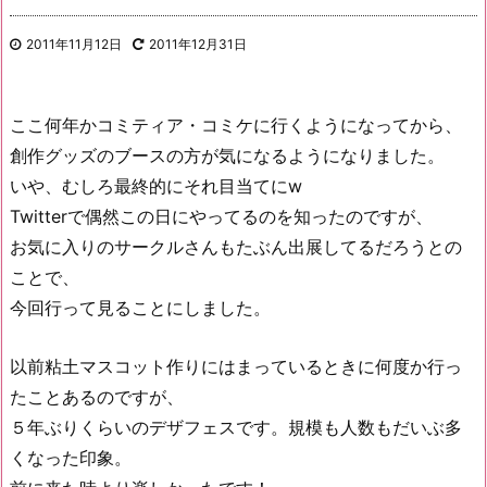
2011年11月12日
2011年12月31日
ここ何年かコミティア・コミケに行くようになってから、
創作グッズのブースの方が気になるようになりました。
いや、むしろ最終的にそれ目当てにw
Twitterで偶然この日にやってるのを知ったのですが、
お気に入りのサークルさんもたぶん出展してるだろうとの
ことで、
今回行って見ることにしました。
以前粘土マスコット作りにはまっているときに何度か行っ
たことあるのですが、
５年ぶりくらいのデザフェスです。規模も人数もだいぶ多
くなった印象。