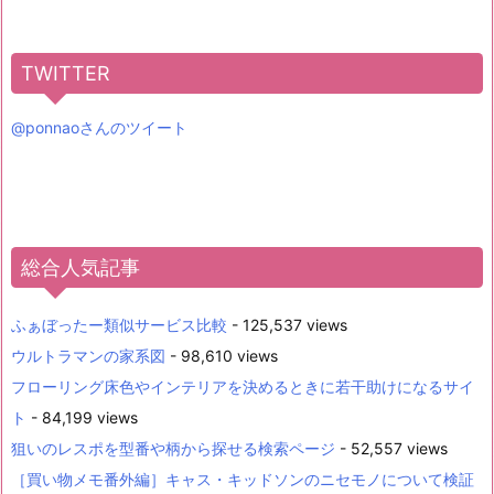
TWITTER
@ponnaoさんのツイート
総合人気記事
ふぁぼったー類似サービス比較
- 125,537 views
ウルトラマンの家系図
- 98,610 views
フローリング床色やインテリアを決めるときに若干助けになるサイ
ト
- 84,199 views
狙いのレスポを型番や柄から探せる検索ページ
- 52,557 views
［買い物メモ番外編］キャス・キッドソンのニセモノについて検証