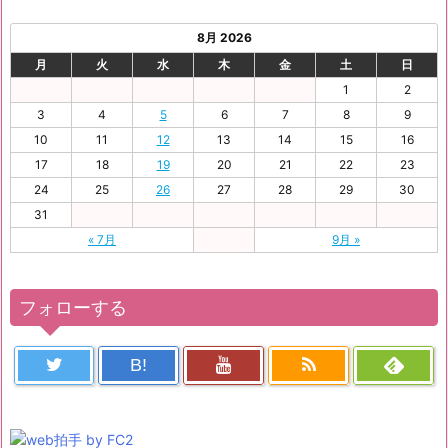
8月 2026
月
火
水
木
金
土
日
1
2
3
4
5
6
7
8
9
10
11
12
13
14
15
16
17
18
19
20
21
22
23
24
25
26
27
28
29
30
31
« 7月
9月 »
フォローする
B!