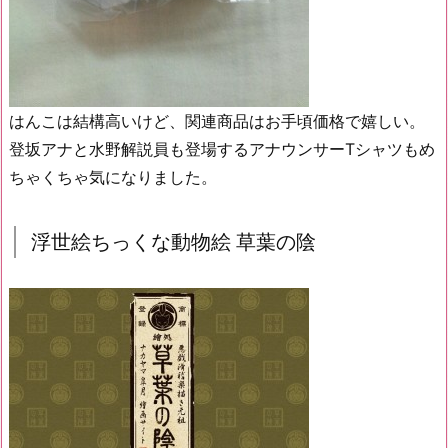
はんこは結構高いけど、関連商品はお手頃価格で嬉しい。
登坂アナと水野解説員も登場するアナウンサーTシャツもめ
ちゃくちゃ気になりました。
浮世絵ちっくな動物絵 草葉の陰