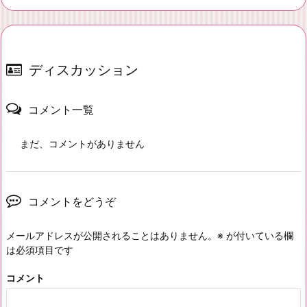
ディスカッション
コメント一覧
まだ、コメントがありません
コメントをどうぞ
メールアドレスが公開されることはありません。
※
が付いている欄
は必須項目です
コメント