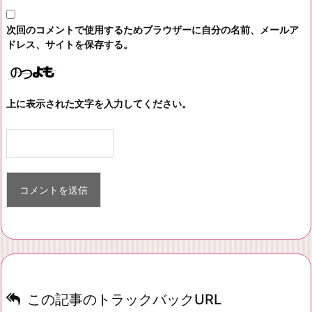
次回のコメントで使用するためブラウザーに自分の名前、メールア
ドレス、サイトを保存する。
上に表示された文字を入力してください。
この記事のトラックバックURL