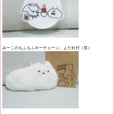
みーこのもふもふキーチェーン。よだれ付（笑）