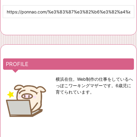
PROFILE
横浜在住。Web制作の仕事をしているへ
っぽこワーキングマザーです。6歳児に
育てられています。