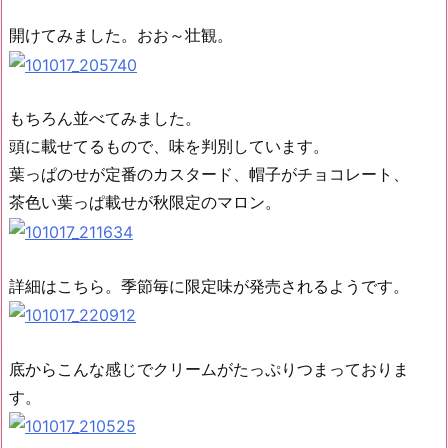
開けてみました。おお～壮観。
もちろん並べてみました。
頭に載せてるもので、味を判別しています。
葉っぱのせが定番のカスタード、帽子がチョコレート、
茶色い葉っぱ載せが秋限定のマロン。
詳細はこちら。季節毎に限定味が発売されるようです。
底からこんな感じでクリームがたっぷりつまっておりま
す。