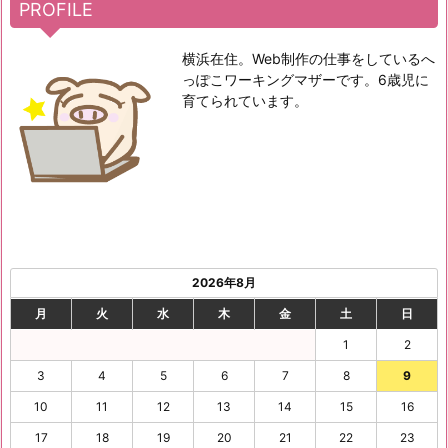
PROFILE
横浜在住。Web制作の仕事をしているへ
っぽこワーキングマザーです。6歳児に
育てられています。
2026年8月
月
火
水
木
金
土
日
1
2
3
4
5
6
7
8
9
10
11
12
13
14
15
16
17
18
19
20
21
22
23