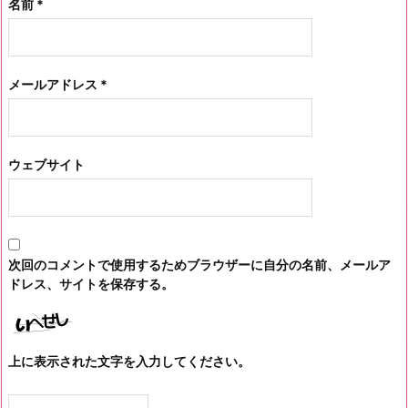
名前
*
メールアドレス
*
ウェブサイト
次回のコメントで使用するためブラウザーに自分の名前、メールア
ドレス、サイトを保存する。
上に表示された文字を入力してください。