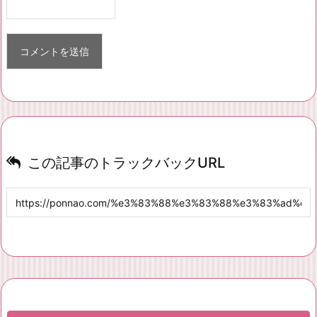
この記事のトラックバックURL