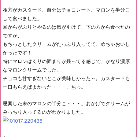
相方がカスタード、自分はチョコレート、マロンを半分こ
して食べました。
頭からがぶりとやるのは気が引けて、下の方から食べたの
ですが、
もちっとしたクリームがたっぷり入ってて、めちゃおいし
かったです！
特にマロンはくりの固まりが残ってる感じで、かなり濃厚
なマロンクリームでした。
チョコも甘すぎないとこが美味しかった～。カスタードも
一口もらえばよかった・・・。ちっ。
思案した末のマロンの半分こ・・・。おかげでクリームが
みっちり入ってるのがわかりました。