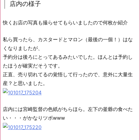
店内の様子
快くお店の写真も撮らせてもらいましたので何枚か紹介
私ら買ったら、カスタードとマロン（最後の一個！）はな
くなりましたが、
予約分は後ろにとってあるみたいでした。ほんとは予約し
たほうが確実だそうです。
正直、売り切れてるの覚悟して行ったので、意外に大量生
産？と思いました。
店内には宮崎監督の色紙がちらほら。左下の釜爺の食べた
い・・・がかなりツボwww