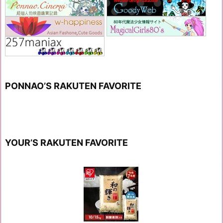
PONNAO’S RAKUTEN FAVORITE
YOUR’S RAKUTEN FAVORITE