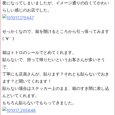
夜になってしまいましたが、イメージ通りの白くてかわい
らしい感じのお店でした。
せっかくなので、箱を開けるところから引っ張ってみます
(´∀｀)
箱はトトロのシールでとめてくれます。
貼らないで、持って帰りたいというお客さんが多いそう
で、
丁寧にも店員さんが、貼ります？それとも貼らないでおき
ます？と聞いてくれます！
貼らない場合はステッカー上のまま、箱のすき間に差し込
んどいてくれます。
もちろん貼らないでもらってきました。