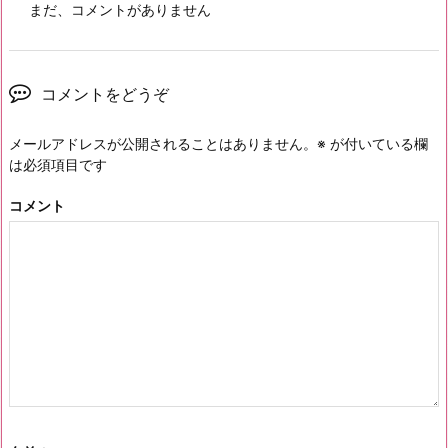
まだ、コメントがありません
コメントをどうぞ
メールアドレスが公開されることはありません。
※
が付いている欄
は必須項目です
コメント