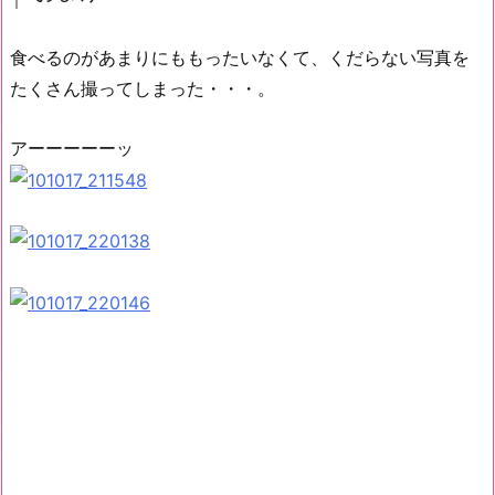
食べるのがあまりにももったいなくて、くだらない写真を
たくさん撮ってしまった・・・。
アーーーーーッ