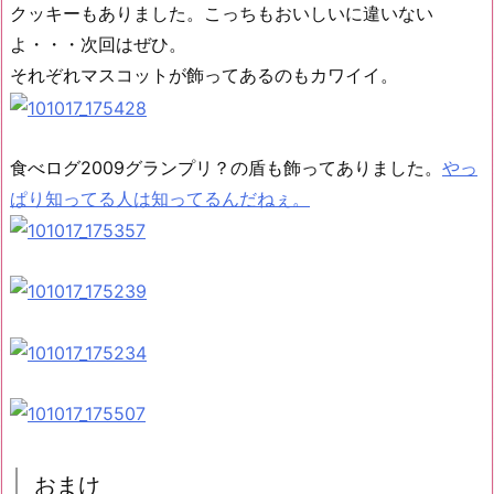
クッキーもありました。こっちもおいしいに違いない
よ・・・次回はぜひ。
それぞれマスコットが飾ってあるのもカワイイ。
食べログ2009グランプリ？の盾も飾ってありました。
やっ
ぱり知ってる人は知ってるんだねぇ。
おまけ