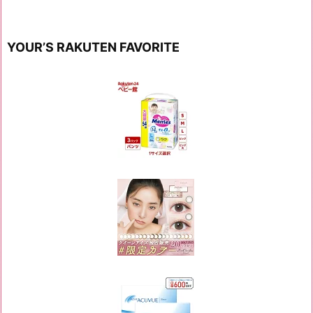
YOUR’S RAKUTEN FAVORITE