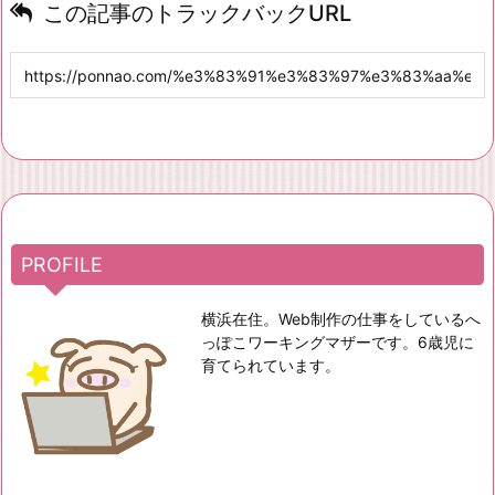
この記事のトラックバックURL
PROFILE
横浜在住。Web制作の仕事をしているへ
っぽこワーキングマザーです。6歳児に
育てられています。