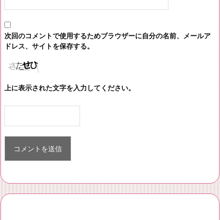
次回のコメントで使用するためブラウザーに自分の名前、メールア
ドレス、サイトを保存する。
上に表示された文字を入力してください。