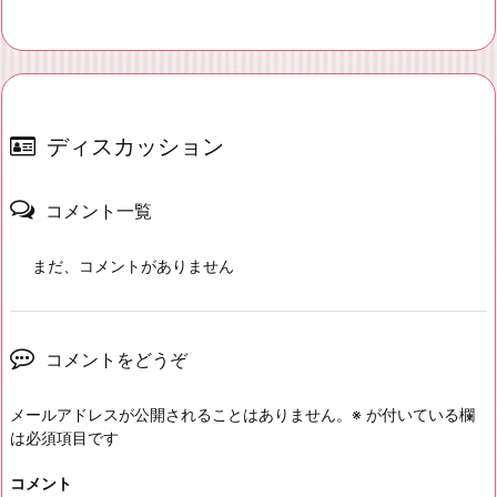
ディスカッション
コメント一覧
まだ、コメントがありません
コメントをどうぞ
メールアドレスが公開されることはありません。
※
が付いている欄
は必須項目です
コメント