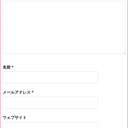
名前
*
メールアドレス
*
ウェブサイト