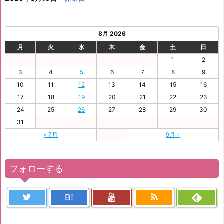
8月 2026
月
火
水
木
金
土
日
1
2
3
4
5
6
7
8
9
10
11
12
13
14
15
16
17
18
19
20
21
22
23
24
25
26
27
28
29
30
31
« 7月
9月 »
フォローする
B!