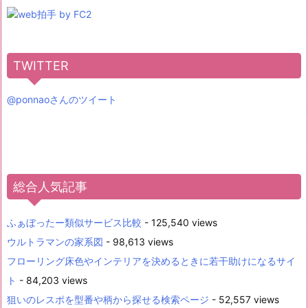
TWITTER
@ponnaoさんのツイート
総合人気記事
ふぁぼったー類似サービス比較
- 125,540 views
ウルトラマンの家系図
- 98,613 views
フローリング床色やインテリアを決めるときに若干助けになるサイ
ト
- 84,203 views
狙いのレスポを型番や柄から探せる検索ページ
- 52,557 views