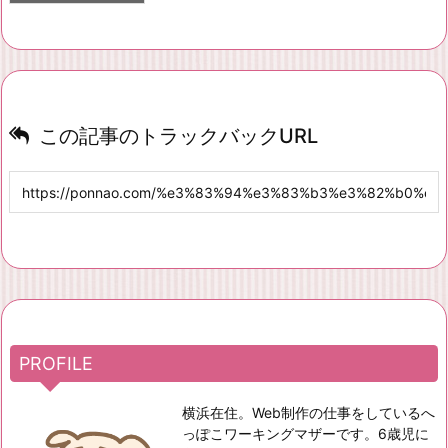
この記事のトラックバックURL
PROFILE
横浜在住。Web制作の仕事をしているへ
っぽこワーキングマザーです。6歳児に