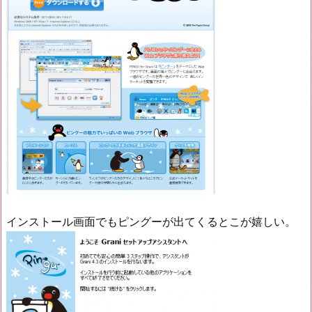
インストール画面でもピングーが出てくるとこが嬉しい。