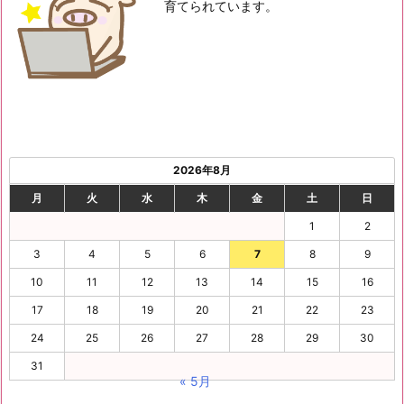
育てられています。
2026年8月
月
火
水
木
金
土
日
1
2
3
4
5
6
7
8
9
10
11
12
13
14
15
16
17
18
19
20
21
22
23
24
25
26
27
28
29
30
31
« 5月