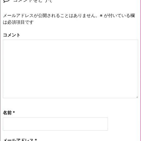
メールアドレスが公開されることはありません。
※
が付いている欄
は必須項目です
コメント
名前
*
メールアドレス
*