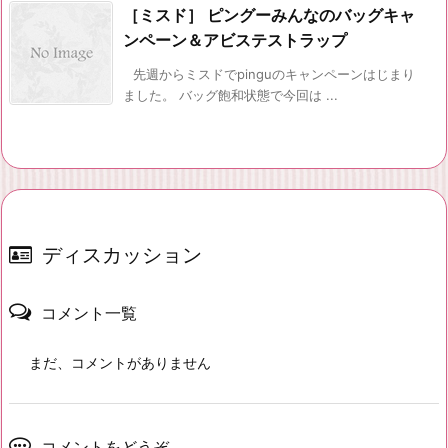
［ミスド］ ピングーみんなのバッグキャ
ンペーン＆アビステストラップ
先週からミスドでpinguのキャンペーンはじまり
ました。 バッグ飽和状態で今回は ...
ディスカッション
コメント一覧
まだ、コメントがありません
コメントをどうぞ