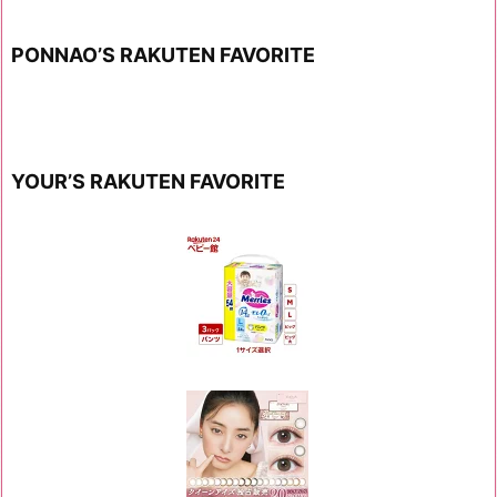
PONNAO’S RAKUTEN FAVORITE
YOUR’S RAKUTEN FAVORITE