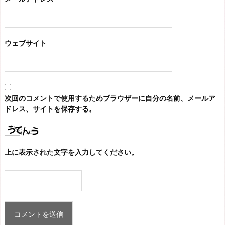
ウェブサイト
次回のコメントで使用するためブラウザーに自分の名前、メールア
ドレス、サイトを保存する。
上に表示された文字を入力してください。