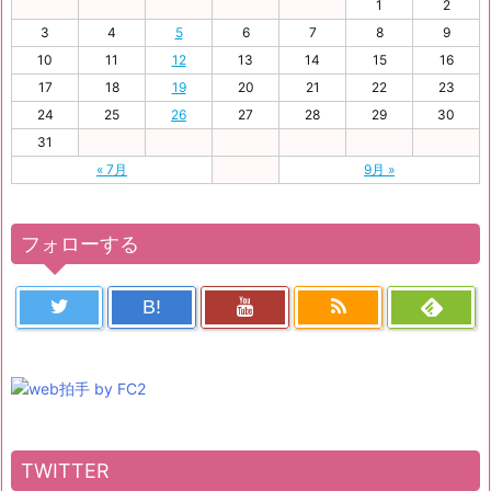
1
2
3
4
5
6
7
8
9
10
11
12
13
14
15
16
17
18
19
20
21
22
23
24
25
26
27
28
29
30
31
« 7月
9月 »
フォローする
B!
TWITTER