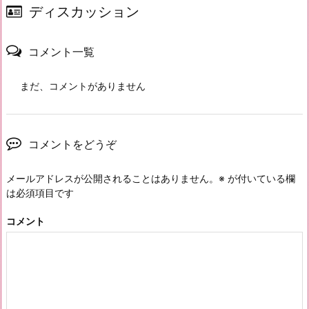
ディスカッション
コメント一覧
まだ、コメントがありません
コメントをどうぞ
メールアドレスが公開されることはありません。
※
が付いている欄
は必須項目です
コメント