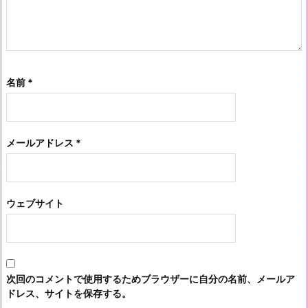
名前
*
メールアドレス
*
ウェブサイト
次回のコメントで使用するためブラウザーに自分の名前、メールア
ドレス、サイトを保存する。