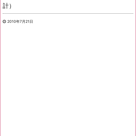
計）
2010年7月21日