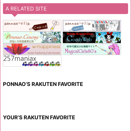
A RELATED SITE
PONNAO’S RAKUTEN FAVORITE
YOUR’S RAKUTEN FAVORITE