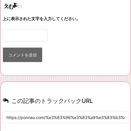
上に表示された文字を入力してください。
この記事のトラックバックURL