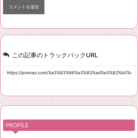
この記事のトラックバックURL
PROFILE