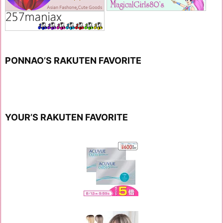
PONNAO’S RAKUTEN FAVORITE
YOUR’S RAKUTEN FAVORITE