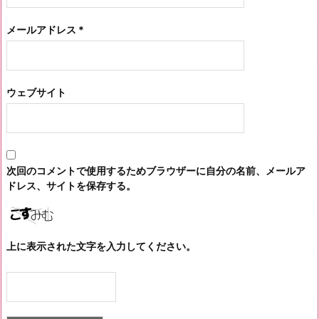
メールアドレス
*
ウェブサイト
次回のコメントで使用するためブラウザーに自分の名前、メールア
ドレス、サイトを保存する。
上に表示された文字を入力してください。