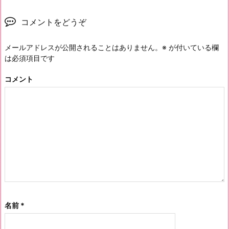
コメントをどうぞ
メールアドレスが公開されることはありません。
※
が付いている欄
は必須項目です
コメント
名前
*