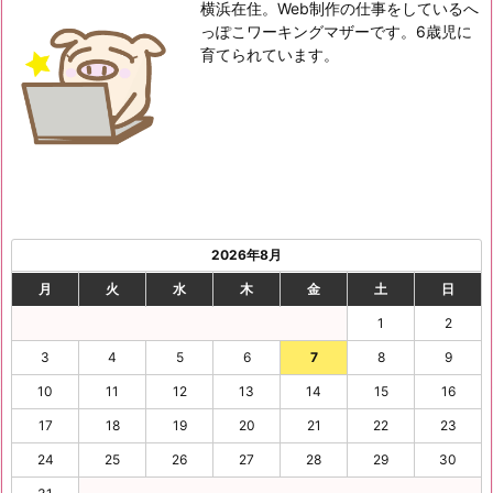
横浜在住。Web制作の仕事をしているへ
っぽこワーキングマザーです。6歳児に
育てられています。
2026年8月
月
火
水
木
金
土
日
1
2
3
4
5
6
7
8
9
10
11
12
13
14
15
16
17
18
19
20
21
22
23
24
25
26
27
28
29
30