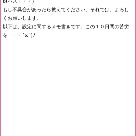
b(ハズ・・・）
もし不具合があったら教えてください。それでは、よろし
くお願いします。
以下は、設定に関するメモ書きです。この１０日間の苦労
を・・・´ω`)ﾉ