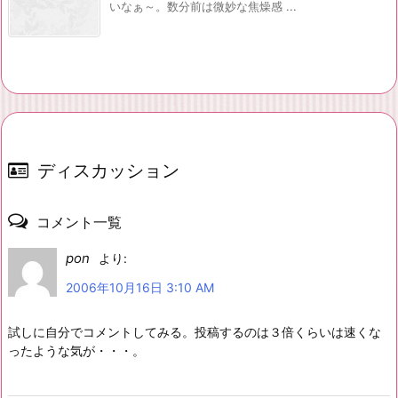
いなぁ～。数分前は微妙な焦燥感 ...
ディスカッション
コメント一覧
pon
より:
2006年10月16日 3:10 AM
試しに自分でコメントしてみる。投稿するのは３倍くらいは速くな
ったような気が・・・。