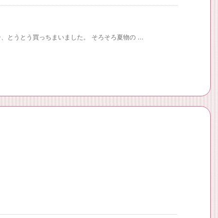
とうとう買っちまいました。 そろそろ夏物の ...