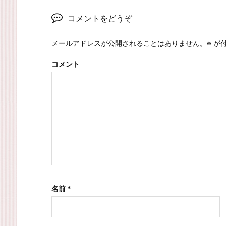
コメントをどうぞ
メールアドレスが公開されることはありません。
※
が付
コメント
名前
*