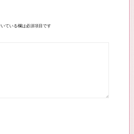
いている欄は必須項目です