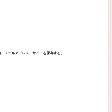
前、メールアドレス、サイトを保存する。