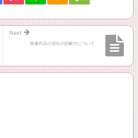
Next
映像作品の演出の読解力について