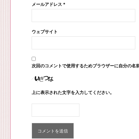
メールアドレス
*
ウェブサイト
次回のコメントで使用するためブラウザーに自分の名
上に表示された文字を入力してください。