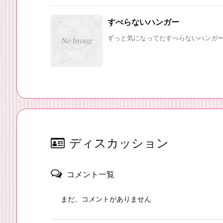
すべらないハンガー
ずっと気になってたすべらないハンガー、
ディスカッション
コメント一覧
まだ、コメントがありません