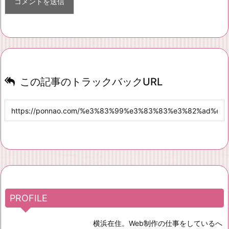
この記事のトラックバックURL
PROFILE
横浜在住。Web制作の仕事をしているへ