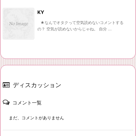
KY
★なんでオタクって空気読めないコメントする
の？ 空気が読めないからじゃね。 自分 ...
ディスカッション
コメント一覧
まだ、コメントがありません