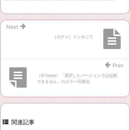
Next
［ガチャ］ドンキにて
Prev
［IETester］「選択したバージョンでは起動
できません」のエラー回避法
関連記事