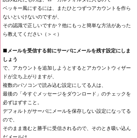
ベッキー風にするには、またひとつずつアカウントを作ら
ないといけないのですが、
その認識で正しいですか？他にもっと簡単な方法があった
ら教えてください（＞＜）
■メールを受信する前にサーバにメールを残す設定にしま
しょう
で、アカウントを追加しようとするとアカウントウィザー
ドが立ち上がりますが、
複数のパソコンで読み込む設定にしてる人は、
最後の「今すぐメッセージをダウンロード」のチェックを
必ずはずすこと。
デフォルトがサーバにメールを保存しない設定になってる
ので、
そのまま進むと勝手に受信されるので、そのとき吸い込ん
だメールは