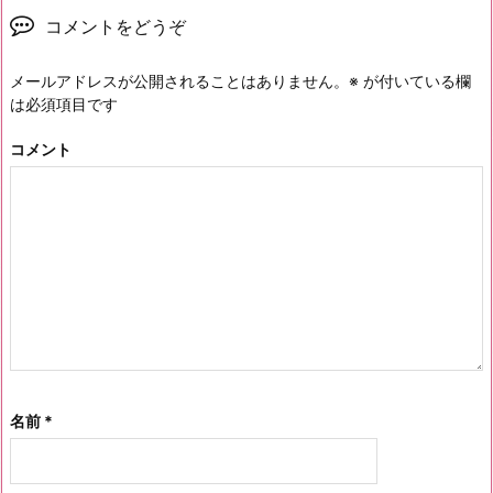
コメントをどうぞ
メールアドレスが公開されることはありません。
※
が付いている欄
は必須項目です
コメント
名前
*