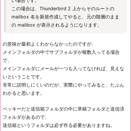
い場合です。
この場合は、Thunderbird 2 上からそのルートの
mailbox 名を新規作成してやると、元の階層のまま
の mailbox が表示されるようになります。
の意味が最初よくわからなかったのですが、
メインフォルダの中でサブフォルダが複数入ってる場合
で、
メインフォルダにメールが一つも入ってなければ、見えな
いということです。
非常に説明しにくいのだが、実際にやってみると、たぶん
わかると思います。
ベッキーだと送信箱フォルダの中に草稿フォルダと送信済
フォルダがあるので、
送信箱というフォルダは必ず作る必要がありますね。