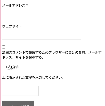
メールアドレス
*
ウェブサイト
次回のコメントで使用するためブラウザーに自分の名前、メールア
ドレス、サイトを保存する。
上に表示された文字を入力してください。