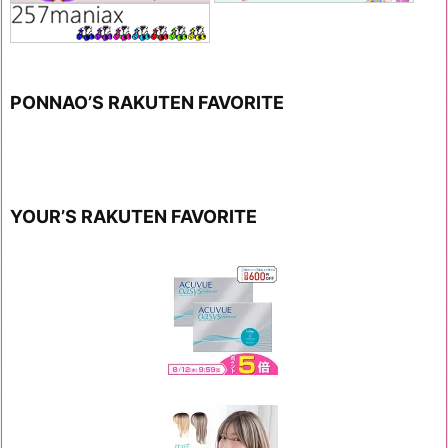
PONNAO’S RAKUTEN FAVORITE
YOUR’S RAKUTEN FAVORITE