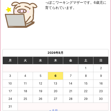
っぽこワーキングマザーです。6歳児に
育てられています。
2026年8月
月
火
水
木
金
土
日
1
2
3
4
5
6
7
8
9
10
11
12
13
14
15
16
17
18
19
20
21
22
23
24
25
26
27
28
29
30
31
« 5月