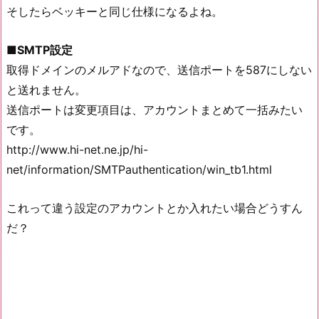
そしたらベッキーと同じ仕様になるよね。
■SMTP設定
取得ドメインのメルアドなので、送信ポートを587にしない
と送れません。
送信ポートは変更項目は、アカウントまとめて一括みたい
です。
http://www.hi-net.ne.jp/hi-
net/information/SMTPauthentication/win_tb1.html
これって違う設定のアカウントとか入れたい場合どうすん
だ？