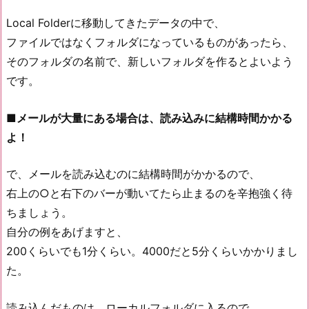
Local Folderに移動してきたデータの中で、
ファイルではなくフォルダになっているものがあったら、
そのフォルダの名前で、新しいフォルダを作るとよいよう
です。
■メールが大量にある場合は、読み込みに結構時間かかる
よ！
で、メールを読み込むのに結構時間がかかるので、
右上の○と右下のバーが動いてたら止まるのを辛抱強く待
ちましょう。
自分の例をあげますと、
200くらいでも1分くらい。4000だと5分くらいかかりまし
た。
読み込んだものは、ローカルフォルダに入るので