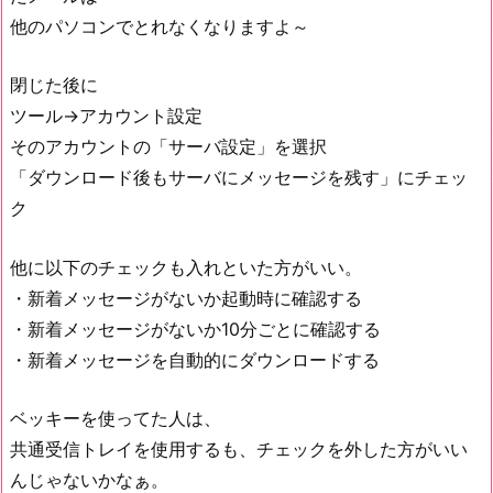
他のパソコンでとれなくなりますよ～
閉じた後に
ツール→アカウント設定
そのアカウントの「サーバ設定」を選択
「ダウンロード後もサーバにメッセージを残す」にチェッ
ク
他に以下のチェックも入れといた方がいい。
・新着メッセージがないか起動時に確認する
・新着メッセージがないか10分ごとに確認する
・新着メッセージを自動的にダウンロードする
ベッキーを使ってた人は、
共通受信トレイを使用するも、チェックを外した方がいい
んじゃないかなぁ。