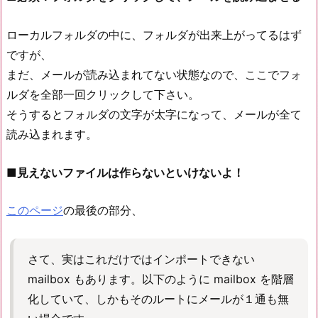
ローカルフォルダの中に、フォルダが出来上がってるはず
ですが、
まだ、メールが読み込まれてない状態なので、ここでフォ
ルダを全部一回クリックして下さい。
そうするとフォルダの文字が太字になって、メールが全て
読み込まれます。
■見えないファイルは作らないといけないよ！
このページ
の最後の部分、
さて、実はこれだけではインポートできない
mailbox もあります。以下のように mailbox を階層
化していて、しかもそのルートにメールが１通も無