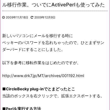
ル移行作業。ついでにActivePerlも使ってみた
2009年11月18日
2009年12月9日
新しいパソコンにメールを移行する時に
ベッキーのパスワードを忘れちゃったので、ひとまずサン
ダーバードにすることにしました。
以下を参考に移転作業をはじめたのですが、
http://www.drk7.jp/MT/archives/001192.html
■CircleBecky plug-inでとまどったとこ
当該のボックスを右クリックで、拡張エクスポートする。
■Perlを実行する方法