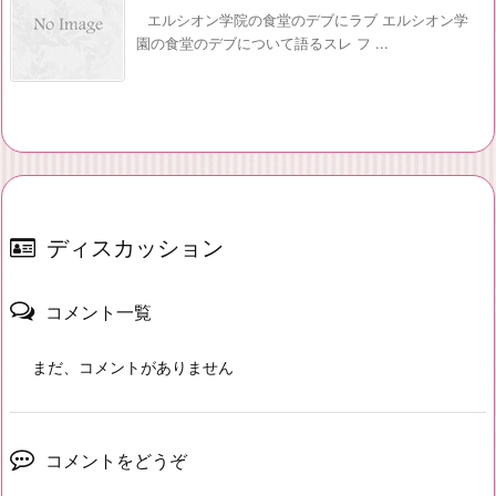
エルシオン学院の食堂のデブにラブ エルシオン学
園の食堂のデブについて語るスレ フ ...
ディスカッション
コメント一覧
まだ、コメントがありません
コメントをどうぞ