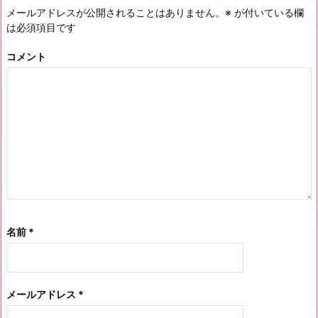
メールアドレスが公開されることはありません。
※
が付いている欄
は必須項目です
コメント
名前
*
メールアドレス
*