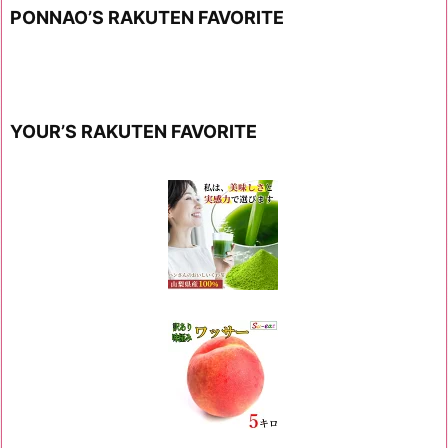
PONNAO’S RAKUTEN FAVORITE
YOUR’S RAKUTEN FAVORITE