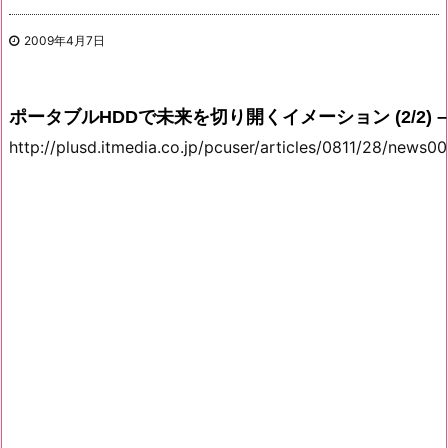
2009年4月7日
ポータブルHDDで未来を切り開くイメーション (2/2) – ITm
http://plusd.itmedia.co.jp/pcuser/articles/0811/28/news0