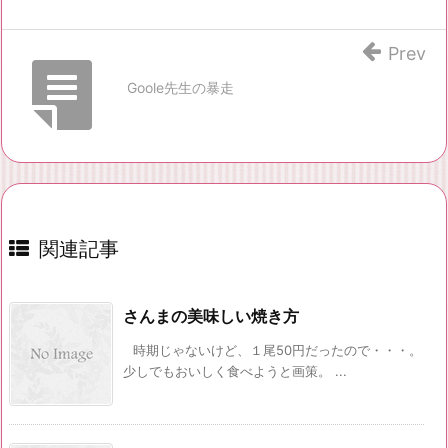
Prev
Goole先生の暴走
関連記事
さんまの美味しい焼き方
時期じゃないけど、１尾50円だったので・・・。
少しでもおいしく食べようと画策。 ...