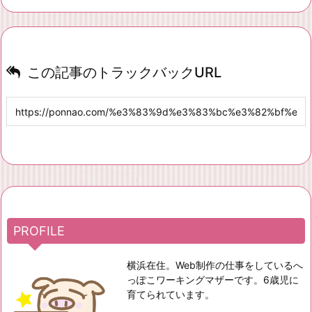
この記事のトラックバックURL
PROFILE
横浜在住。Web制作の仕事をしているへ
っぽこワーキングマザーです。6歳児に
育てられています。