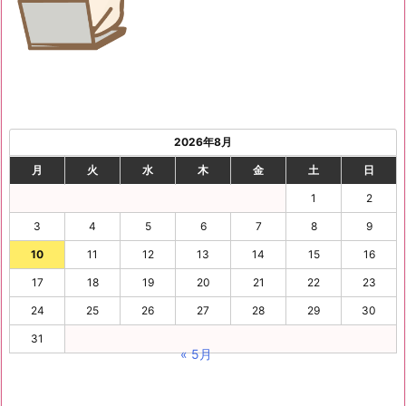
2026年8月
月
火
水
木
金
土
日
1
2
3
4
5
6
7
8
9
10
11
12
13
14
15
16
17
18
19
20
21
22
23
24
25
26
27
28
29
30
31
« 5月