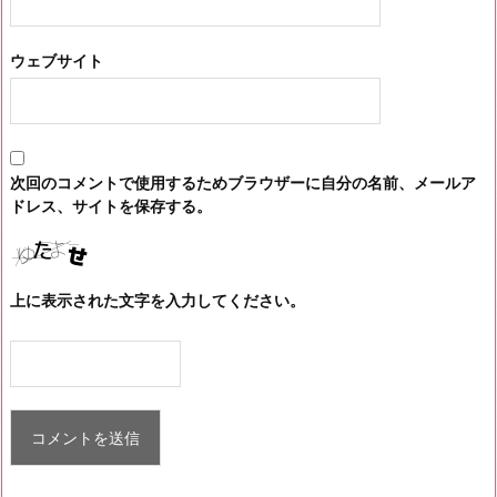
ウェブサイト
次回のコメントで使用するためブラウザーに自分の名前、メールア
ドレス、サイトを保存する。
上に表示された文字を入力してください。