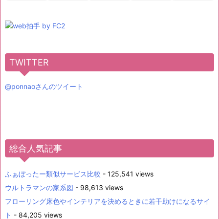
TWITTER
@ponnaoさんのツイート
総合人気記事
ふぁぼったー類似サービス比較
- 125,541 views
ウルトラマンの家系図
- 98,613 views
フローリング床色やインテリアを決めるときに若干助けになるサイ
ト
- 84,205 views