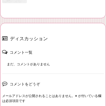
ディスカッション
コメント一覧
まだ、コメントがありません
コメントをどうぞ
メールアドレスが公開されることはありません。
※
が付いている欄
は必須項目です