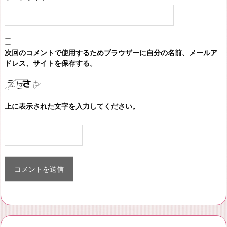
次回のコメントで使用するためブラウザーに自分の名前、メールア
ドレス、サイトを保存する。
上に表示された文字を入力してください。