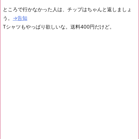
ところで行かなかった人は、チップはちゃんと返しましょ
う。
→告知
Tシャツもやっぱり欲しいな。送料400円だけど。