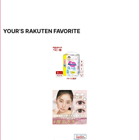
YOUR’S RAKUTEN FAVORITE