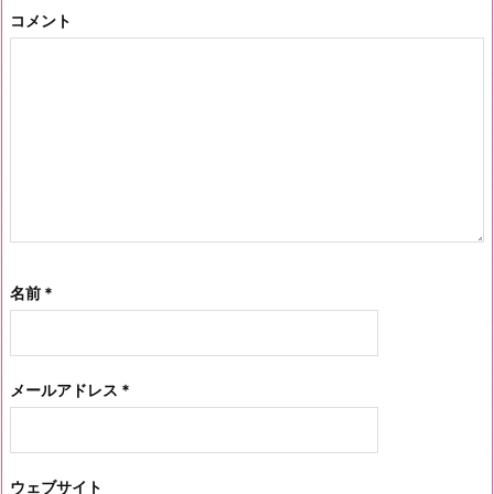
コメント
名前
*
メールアドレス
*
ウェブサイト