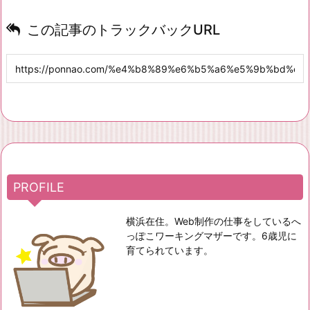
この記事のトラックバックURL
PROFILE
横浜在住。Web制作の仕事をしているへ
っぽこワーキングマザーです。6歳児に
育てられています。