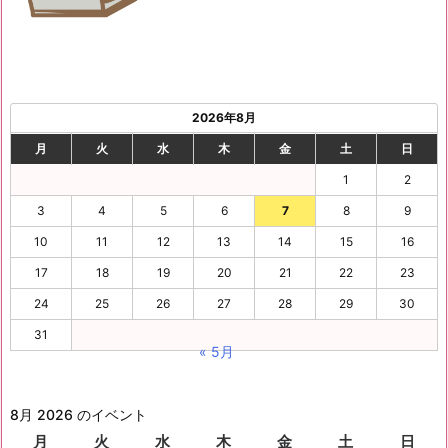
2026年8月
月
火
水
木
金
土
日
1
2
3
4
5
6
7
8
9
10
11
12
13
14
15
16
17
18
19
20
21
22
23
24
25
26
27
28
29
30
31
« 5月
8月 2026 のイベント
月
月
火
火
水
水
木
木
金
金
土
土
日
日