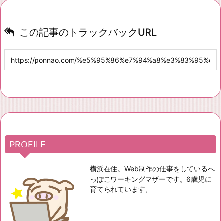
この記事のトラックバックURL
PROFILE
横浜在住。Web制作の仕事をしているへ
っぽこワーキングマザーです。6歳児に
育てられています。