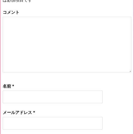
コメント
名前
*
メールアドレス
*