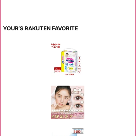
YOUR’S RAKUTEN FAVORITE