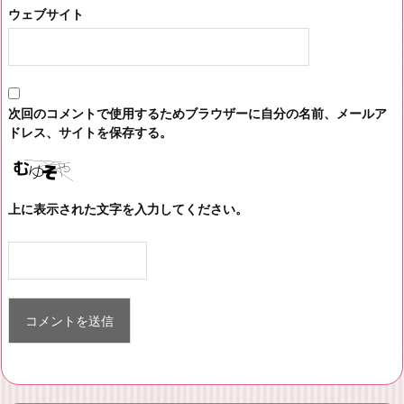
ウェブサイト
次回のコメントで使用するためブラウザーに自分の名前、メールア
ドレス、サイトを保存する。
上に表示された文字を入力してください。