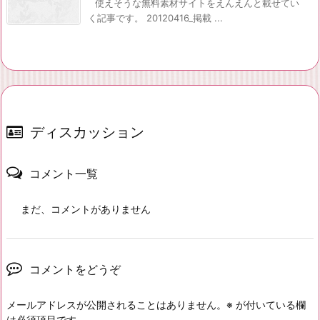
使えそうな無料素材サイトをえんえんと載せてい
く記事です。 20120416_掲載 ...
ディスカッション
コメント一覧
まだ、コメントがありません
コメントをどうぞ
メールアドレスが公開されることはありません。
※
が付いている欄
は必須項目です