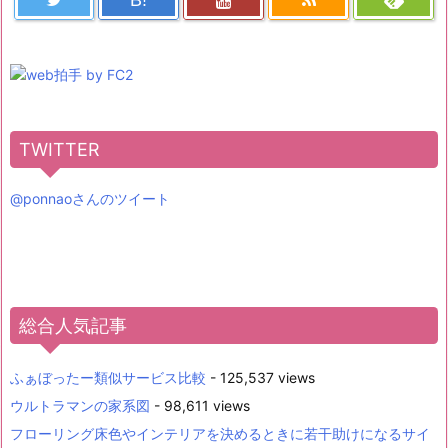
B!
TWITTER
@ponnaoさんのツイート
総合人気記事
ふぁぼったー類似サービス比較
- 125,537 views
ウルトラマンの家系図
- 98,611 views
フローリング床色やインテリアを決めるときに若干助けになるサイ