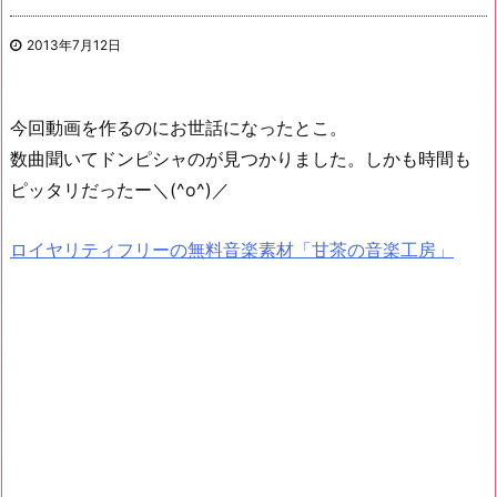
2013年7月12日
今回動画を作るのにお世話になったとこ。
数曲聞いてドンピシャのが見つかりました。しかも時間も
ピッタリだったー＼(^o^)／
ロイヤリティフリーの無料音楽素材「甘茶の音楽工房」