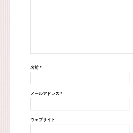
名前
*
メールアドレス
*
ウェブサイト