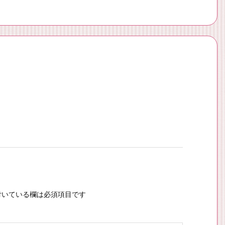
いている欄は必須項目です