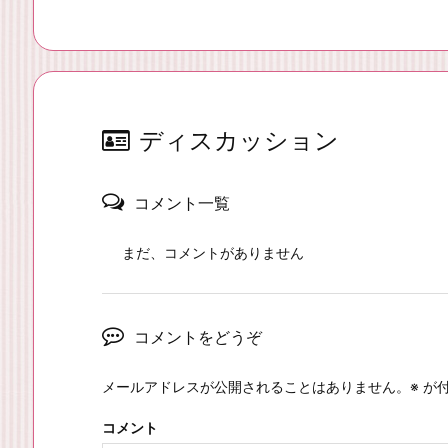
ディスカッション
コメント一覧
まだ、コメントがありません
コメントをどうぞ
メールアドレスが公開されることはありません。
※
が付
コメント