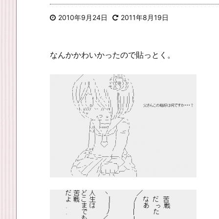
2010年9月24日
2011年8月19日
なんかかわいかったので貼っとく。