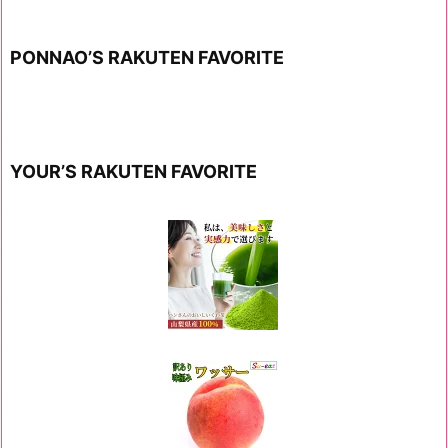
PONNAO’S RAKUTEN FAVORITE
YOUR’S RAKUTEN FAVORITE