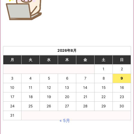
2026年8月
月
火
水
木
金
土
日
1
2
3
4
5
6
7
8
9
10
11
12
13
14
15
16
17
18
19
20
21
22
23
24
25
26
27
28
29
30
31
« 5月