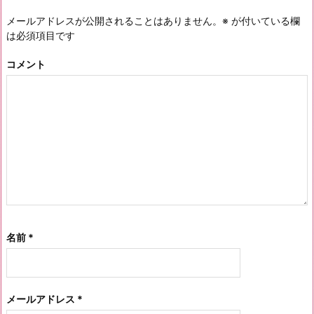
メールアドレスが公開されることはありません。
※
が付いている欄
は必須項目です
コメント
名前
*
メールアドレス
*