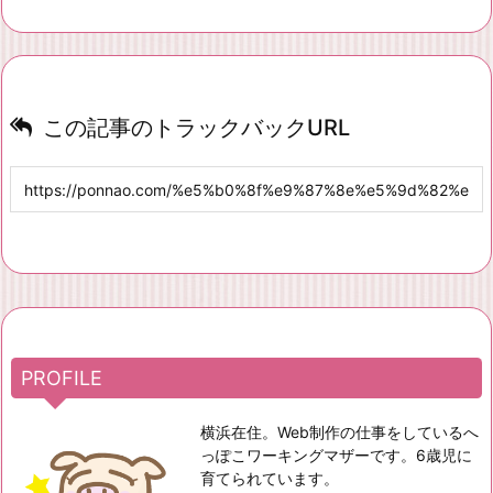
この記事のトラックバックURL
PROFILE
横浜在住。Web制作の仕事をしているへ
っぽこワーキングマザーです。6歳児に
育てられています。