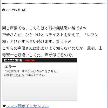
2007年7月25日
同じ声優でも、こちらは才能の無駄遣い編ですw
声優さんが、ひとつひとつテイストを変えて、「レマン
湖」とひたすら言い続けます。笑えるw
こちらの声優さんはあまりよく知らないのだが、最初、山
寺宏一と勘違いしてた。声が似てるので。
★
レマン湖ボイスサンプル