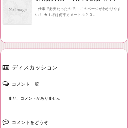
仕事で必要だったので。 このページがわかりやす
い！ ★１坪は何平方メートル？ 0 ...
ディスカッション
コメント一覧
まだ、コメントがありません
コメントをどうぞ