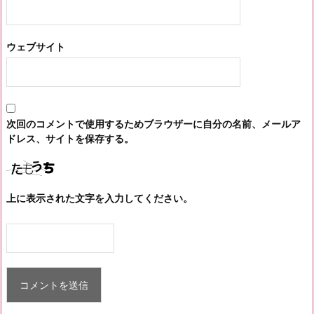
ウェブサイト
次回のコメントで使用するためブラウザーに自分の名前、メールア
ドレス、サイトを保存する。
上に表示された文字を入力してください。