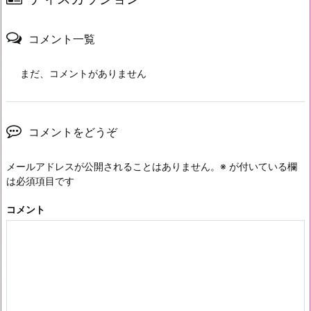
コメント一覧
まだ、コメントがありません
コメントをどうぞ
メールアドレスが公開されることはありません。
※
が付いている欄
は必須項目です
コメント