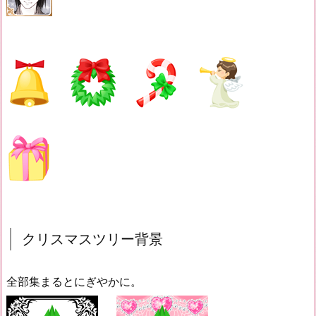
クリスマスツリー背景
全部集まるとにぎやかに。