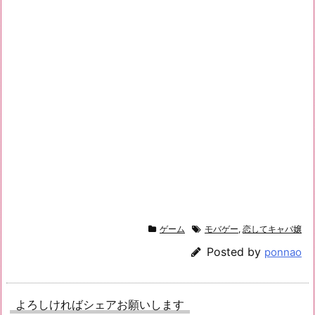
ゲーム
モバゲー
,
恋してキャバ嬢
Posted by
ponnao
よろしければシェアお願いします