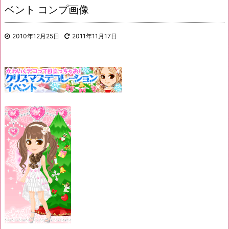
ベント コンプ画像
2010年12月25日
2011年11月17日