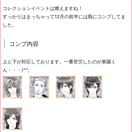
コレクションイベントは燃えますね！
すっかりはまっちゃって12月の前半には既にコンプしてま
した。
コンプ内容
上と下が対応しております。一番苦労したのが東園く
ん・・・(^^;