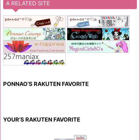
A RELATED SITE
PONNAO’S RAKUTEN FAVORITE
YOUR’S RAKUTEN FAVORITE