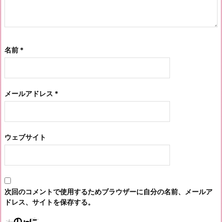
名前
*
メールアドレス
*
ウェブサイト
次回のコメントで使用するためブラウザーに自分の名前、メールア
ドレス、サイトを保存する。