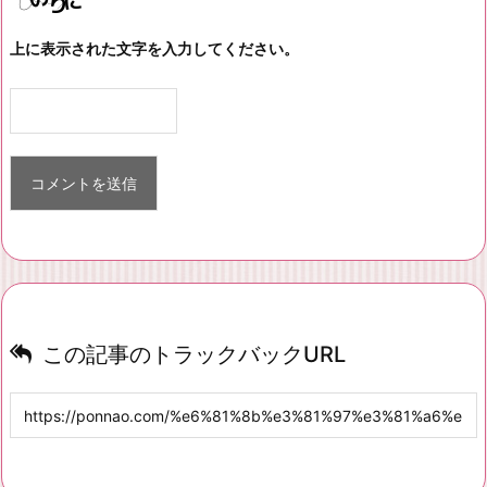
上に表示された文字を入力してください。
この記事のトラックバックURL