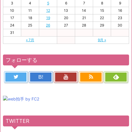
3
4
5
6
7
8
9
10
11
12
13
14
15
16
17
18
19
20
21
22
23
24
25
26
27
28
29
30
31
« 7月
9月 »
フォローする
B!
TWITTER