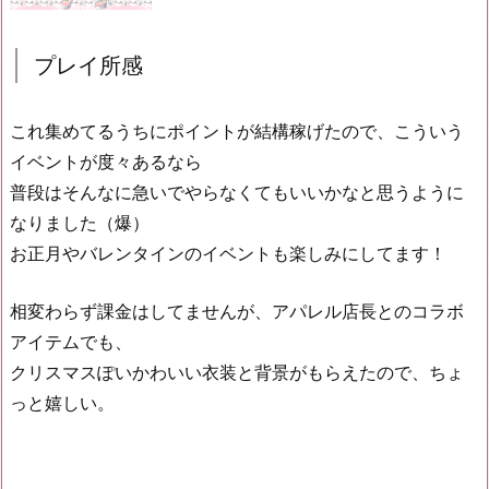
プレイ所感
これ集めてるうちにポイントが結構稼げたので、こういう
イベントが度々あるなら
普段はそんなに急いでやらなくてもいいかなと思うように
なりました（爆）
お正月やバレンタインのイベントも楽しみにしてます！
相変わらず課金はしてませんが、アパレル店長とのコラボ
アイテムでも、
クリスマスぽいかわいい衣装と背景がもらえたので、ちょ
っと嬉しい。