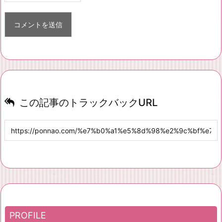
この記事のトラックバックURL
PROFILE