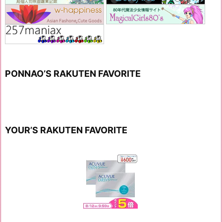
PONNAO’S RAKUTEN FAVORITE
YOUR’S RAKUTEN FAVORITE