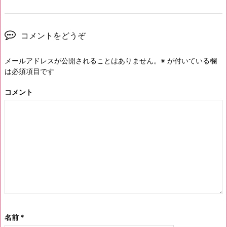
コメントをどうぞ
メールアドレスが公開されることはありません。
※
が付いている欄
は必須項目です
コメント
名前
*