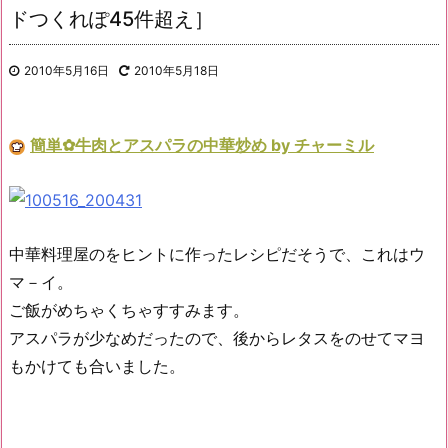
ドつくれぽ45件超え］
2010年5月16日
2010年5月18日
簡単✿牛肉とアスパラの中華炒め by チャーミル
中華料理屋のをヒントに作ったレシピだそうで、これはウ
マ－イ。
ご飯がめちゃくちゃすすみます。
アスパラが少なめだったので、後からレタスをのせてマヨ
もかけても合いました。