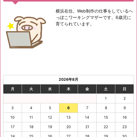
横浜在住。Web制作の仕事をしているへ
っぽこワーキングマザーです。6歳児に
育てられています。
2026年8月
月
火
水
木
金
土
日
1
2
3
4
5
6
7
8
9
10
11
12
13
14
15
16
17
18
19
20
21
22
23
24
25
26
27
28
29
30