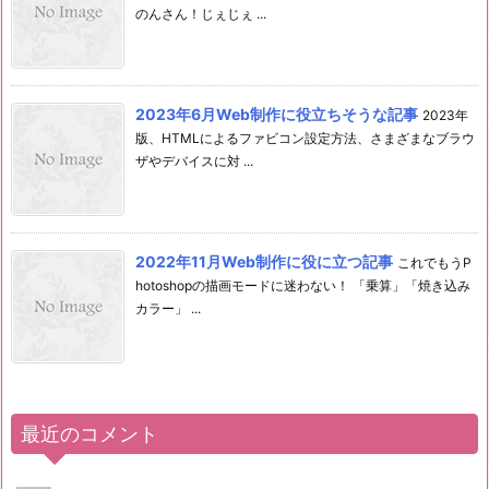
のんさん！じぇじぇ ...
2023年6月Web制作に役立ちそうな記事
2023年
版、HTMLによるファビコン設定方法、さまざまなブラウ
ザやデバイスに対 ...
2022年11月Web制作に役に立つ記事
これでもうP
hotoshopの描画モードに迷わない！ 「乗算」「焼き込み
カラー」 ...
最近のコメント