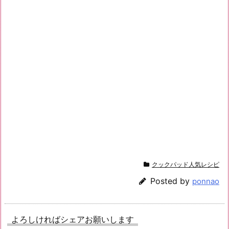
クックパッド人気レシピ
Posted by
ponnao
よろしければシェアお願いします