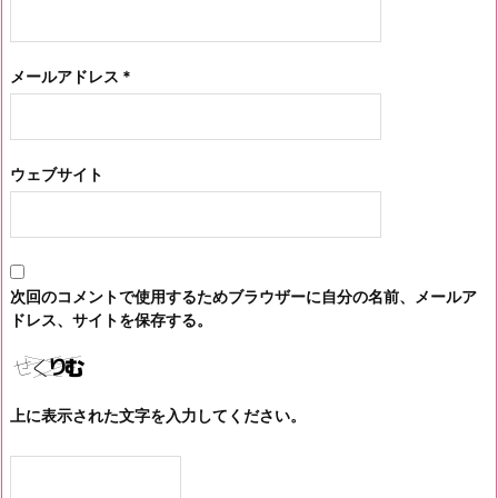
メールアドレス
*
ウェブサイト
次回のコメントで使用するためブラウザーに自分の名前、メールア
ドレス、サイトを保存する。
上に表示された文字を入力してください。