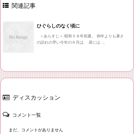
関連記事
ひぐらしのなく頃に
＜あらすじ＞ 昭和５８年初夏。 例年よりも暑さ
の訪れの早い今年の６月は、 昼には ...
ディスカッション
コメント一覧
まだ、コメントがありません