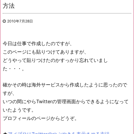
方法
2010年7月28日
今日は仕事で作成したのですが、
このページにも貼りつけてありますが、
どうやって貼りつけたのかすっかり忘れていまし
た・・・。
確かその時は海外サービスから作成したように思ったので
すが、
いつの間にやらTwitterの管理画面からできるようになって
いたようです。
プロフィールのページからどうぞ。