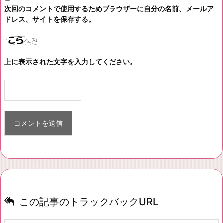
次回のコメントで使用するためブラウザーに自分の名前、メールア
ドレス、サイトを保存する。
上に表示された文字を入力してください。
この記事のトラックバックURL