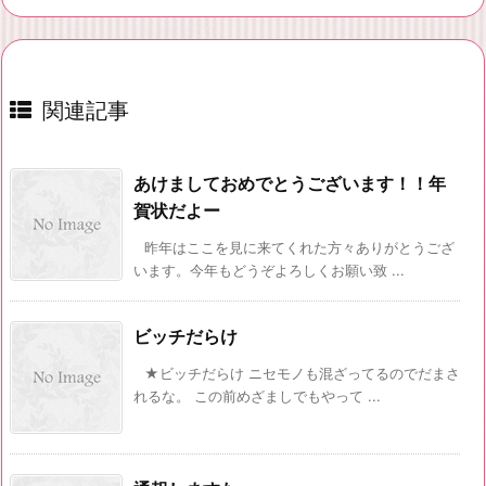
関連記事
あけましておめでとうございます！！年
賀状だよー
昨年はここを見に来てくれた方々ありがとうござ
います。今年もどうぞよろしくお願い致 ...
ビッチだらけ
★ビッチだらけ ニセモノも混ざってるのでだまさ
れるな。 この前めざましでもやって ...