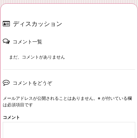
ディスカッション
コメント一覧
まだ、コメントがありません
コメントをどうぞ
メールアドレスが公開されることはありません。
※
が付いている欄
は必須項目です
コメント