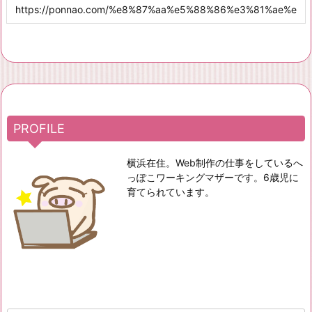
PROFILE
横浜在住。Web制作の仕事をしているへ
っぽこワーキングマザーです。6歳児に
育てられています。