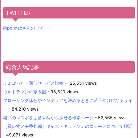
TWITTER
@ponnaoさんのツイート
総合人気記事
ふぁぼったー類似サービス比較
- 125,551 views
ウルトラマンの家系図
- 98,620 views
フローリング床色やインテリアを決めるときに若干助けになるサイ
ト
- 84,210 views
狙いのレスポを型番や柄から探せる検索ページ
- 52,565 views
［買い物メモ番外編］キャス・キッドソンのニセモノについて検証
- 49,871 views