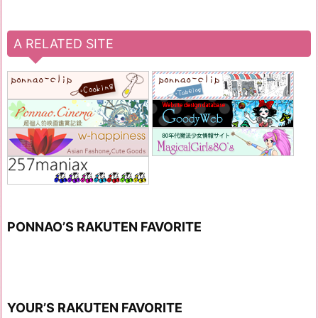
A RELATED SITE
PONNAO’S RAKUTEN FAVORITE
YOUR’S RAKUTEN FAVORITE