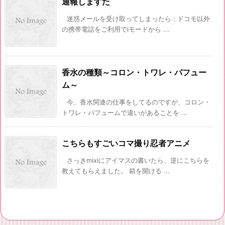
通報しますた
迷惑メールを受け取ってしまったら : ドコモ以外
の携帯電話をご利用でiモードから ...
香水の種類～コロン・トワレ・パフュー
ム～
今、香水関連の仕事をしてるのですが、コロン・
トワレ・パフュームで違いがあることを ...
こちらもすごいコマ撮り忍者アニメ
さっきmixiにアイマスの書いたら、逆にこちらを
教えてもらえました。 箱を開ける ...