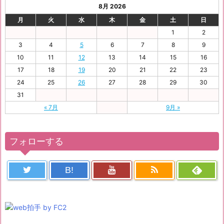
8月 2026
月
火
水
木
金
土
日
1
2
3
4
5
6
7
8
9
10
11
12
13
14
15
16
17
18
19
20
21
22
23
24
25
26
27
28
29
30
31
« 7月
9月 »
フォローする
B!