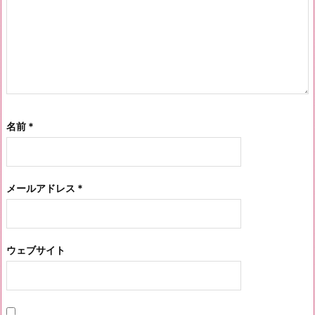
名前
*
メールアドレス
*
ウェブサイト