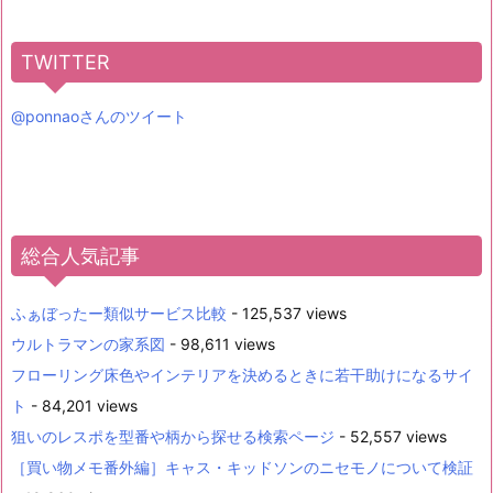
TWITTER
@ponnaoさんのツイート
総合人気記事
ふぁぼったー類似サービス比較
- 125,537 views
ウルトラマンの家系図
- 98,611 views
フローリング床色やインテリアを決めるときに若干助けになるサイ
ト
- 84,201 views
狙いのレスポを型番や柄から探せる検索ページ
- 52,557 views
［買い物メモ番外編］キャス・キッドソンのニセモノについて検証