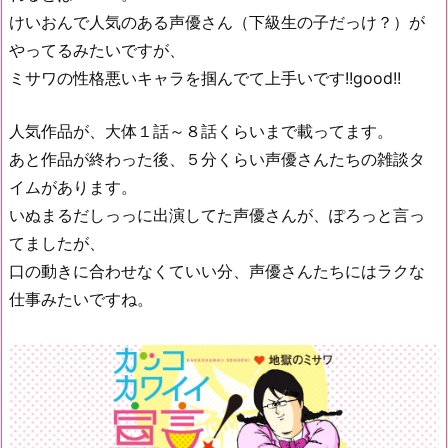
けいおんで人気のある声優さん（下級生の子だっけ？）が
やってるみたいですが、
ミサワの性格悪いキャラを掴んでて上手いです!!good!!
人気作品が、大体１話～８話くらいまで載ってます。
あと作品が終わった後、５分くらい声優さんたちの雑談タ
イムがあります。
いぬまるだしっっに出演してた声優さんが、ぽろっと言っ
てましたが、
口の動きに合わせなくていい分、声優さんたちにはラクな
仕事みたいですね。