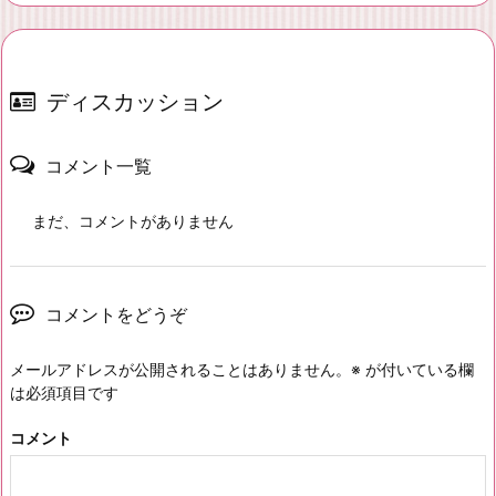
ディスカッション
コメント一覧
まだ、コメントがありません
コメントをどうぞ
メールアドレスが公開されることはありません。
※
が付いている欄
は必須項目です
コメント