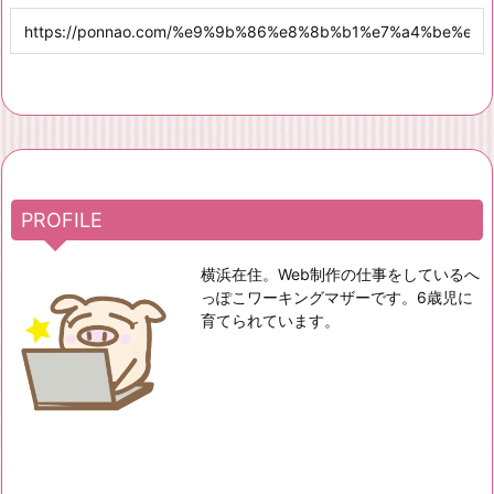
PROFILE
横浜在住。Web制作の仕事をしているへ
っぽこワーキングマザーです。6歳児に
育てられています。