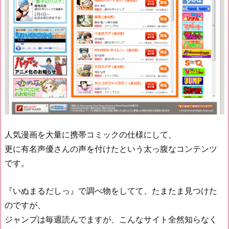
人気漫画を大量に携帯コミックの仕様にして、
更に有名声優さんの声を付けたという太っ腹なコンテンツ
です。
『いぬまるだしっ』で調べ物をしてて、たまたま見つけた
のですが、
ジャンプは毎週読んでますが、こんなサイト全然知らなく