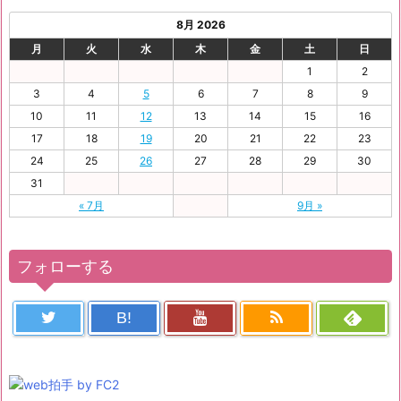
8月 2026
月
火
水
木
金
土
日
1
2
3
4
5
6
7
8
9
10
11
12
13
14
15
16
17
18
19
20
21
22
23
24
25
26
27
28
29
30
31
« 7月
9月 »
フォローする
B!