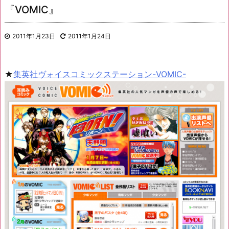
『VOMIC』
2011年1月23日
2011年1月24日
★
集英社ヴォイスコミックステーション-VOMIC-