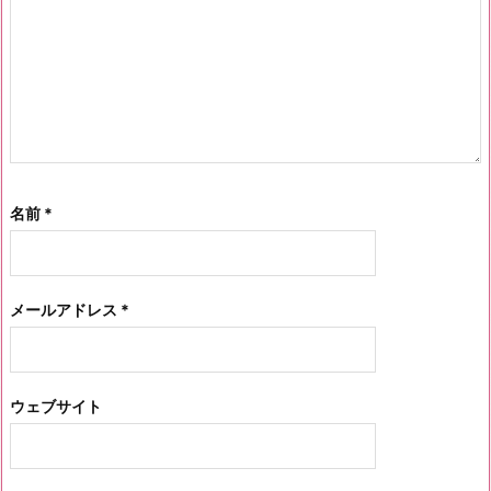
名前
*
メールアドレス
*
ウェブサイト