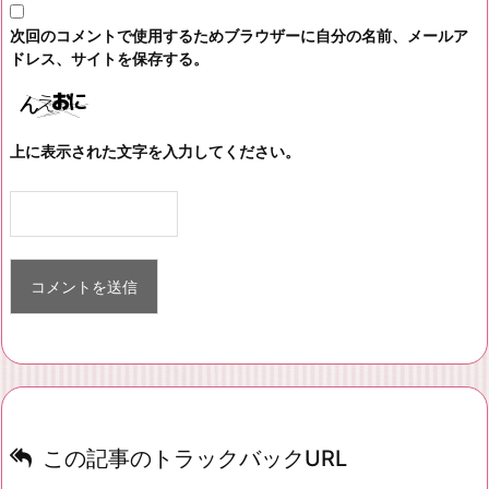
次回のコメントで使用するためブラウザーに自分の名前、メールア
ドレス、サイトを保存する。
上に表示された文字を入力してください。
この記事のトラックバックURL