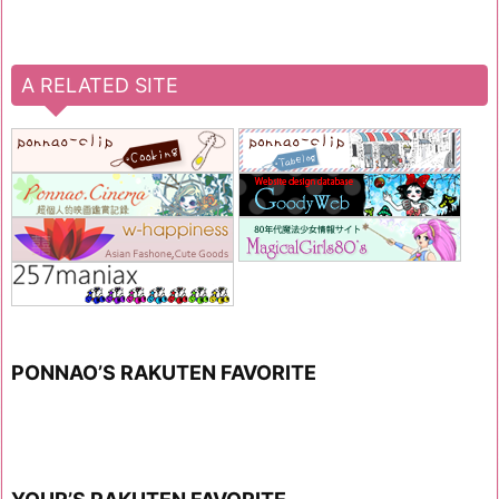
A RELATED SITE
PONNAO’S RAKUTEN FAVORITE