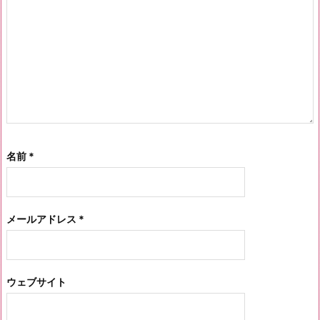
名前
*
メールアドレス
*
ウェブサイト