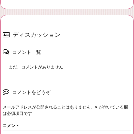
ディスカッション
コメント一覧
まだ、コメントがありません
コメントをどうぞ
メールアドレスが公開されることはありません。
※
が付いている欄
は必須項目です
コメント