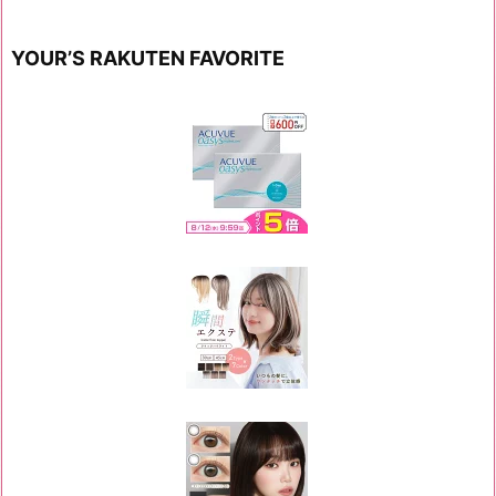
YOUR’S RAKUTEN FAVORITE