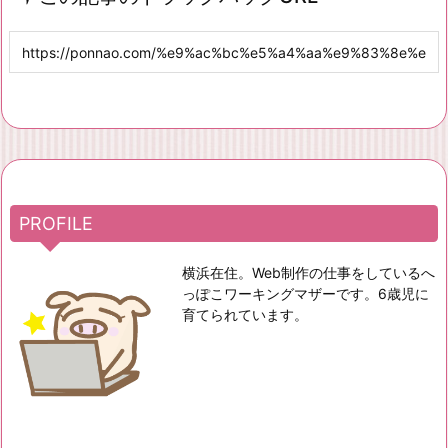
PROFILE
横浜在住。Web制作の仕事をしているへ
っぽこワーキングマザーです。6歳児に
育てられています。