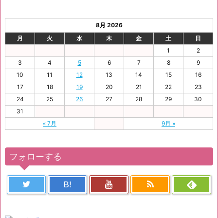
8月 2026
月
火
水
木
金
土
日
1
2
3
4
5
6
7
8
9
10
11
12
13
14
15
16
17
18
19
20
21
22
23
24
25
26
27
28
29
30
31
« 7月
9月 »
フォローする
B!