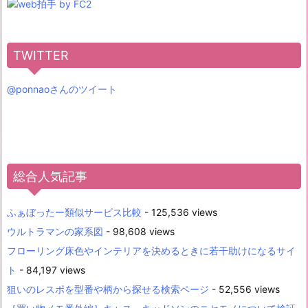
TWITTER
@ponnaoさんのツイート
総合人気記事
ふぁぼったー類似サービス比較
- 125,536 views
ウルトラマンの家系図
- 98,608 views
フローリング床色やインテリアを決めるときに若干助けになるサイ
ト
- 84,197 views
狙いのレスポを型番や柄から探せる検索ページ
- 52,556 views