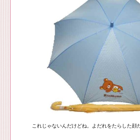
これじゃないんだけどね。よだれをたらした顔