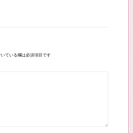
いている欄は必須項目です