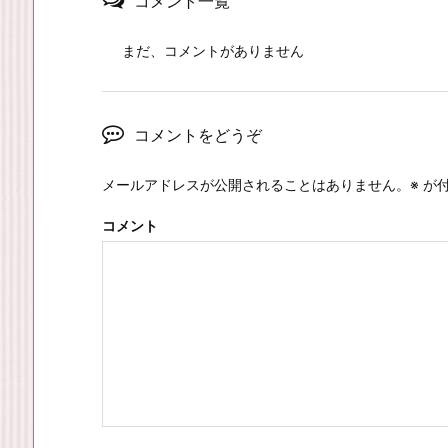
コメント一覧
まだ、コメントがありません
コメントをどうぞ
メールアドレスが公開されることはありません。
※
が付
コメント