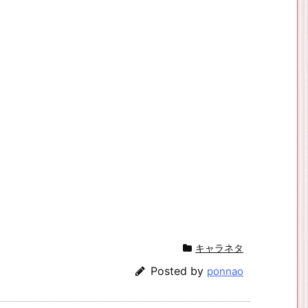
キャラネタ
Posted by
ponnao