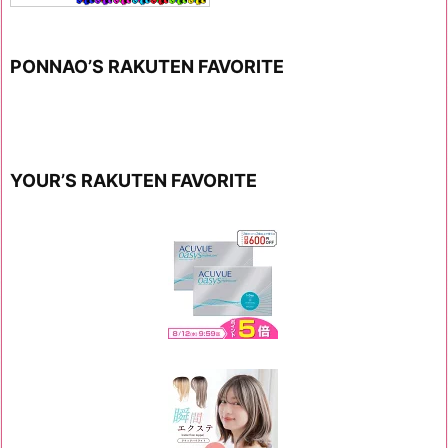
PONNAO’S RAKUTEN FAVORITE
YOUR’S RAKUTEN FAVORITE