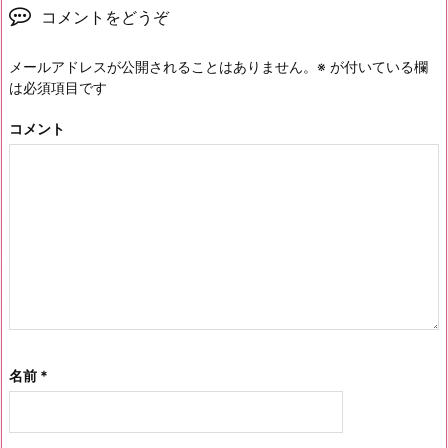
コメントをどうぞ
メールアドレスが公開されることはありません。
※
が付いている欄
は必須項目です
コメント
名前
*