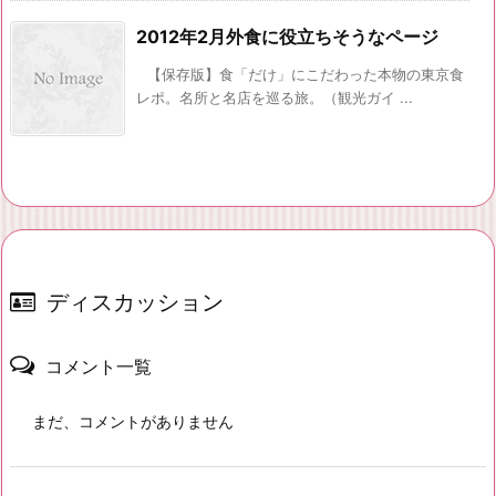
2012年2月外食に役立ちそうなページ
【保存版】食「だけ」にこだわった本物の東京食
レポ。名所と名店を巡る旅。（観光ガイ ...
ディスカッション
コメント一覧
まだ、コメントがありません