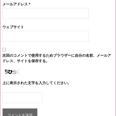
メールアドレス
*
ウェブサイト
次回のコメントで使用するためブラウザーに自分の名前、メールア
ドレス、サイトを保存する。
上に表示された文字を入力してください。