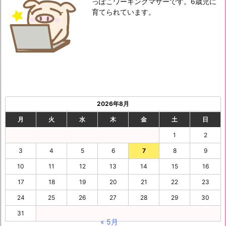
っぽこワーキングマザーです。6歳児に
育てられています。
2026年8月
月
火
水
木
金
土
日
1
2
3
4
5
6
7
8
9
10
11
12
13
14
15
16
17
18
19
20
21
22
23
24
25
26
27
28
29
30
31
« 5月