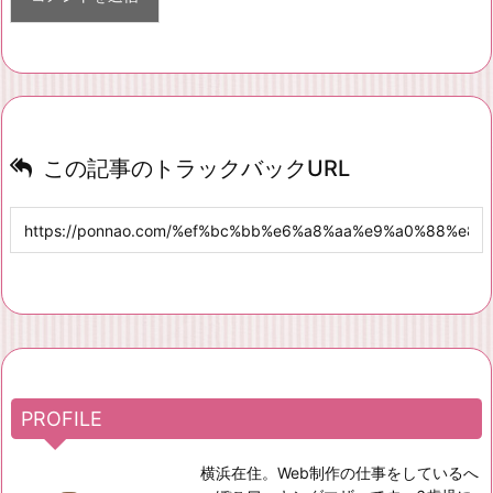
この記事のトラックバックURL
PROFILE
横浜在住。Web制作の仕事をしているへ