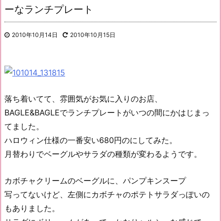
ーなランチプレート
2010年10月14日
2010年10月15日
落ち着いてて、雰囲気がお気に入りのお店、
BAGLE&BAGLEでランチプレートがいつの間にかはじまっ
てました。
ハロウィン仕様の一番安い680円のにしてみた。
月替わりでベーグルやサラダの種類が変わるようです。
カボチャクリームのベーグルに、パンプキンスープ
写ってないけど、左側にカボチャのポテトサラダっぽいの
もありました。