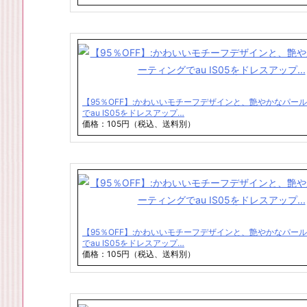
【95％OFF】:かわいいモチーフデザインと、艶やかなパー
でau IS05をドレスアップ…
価格：105円（税込、送料別）
【95％OFF】:かわいいモチーフデザインと、艶やかなパー
でau IS05をドレスアップ…
価格：105円（税込、送料別）