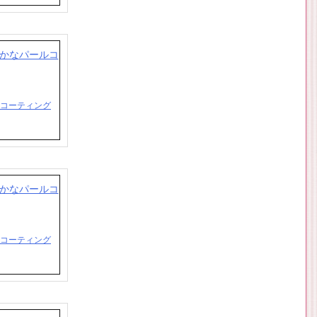
ルコーティング
ルコーティング