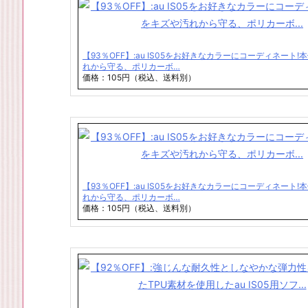
【93％OFF】:au IS05をお好きなカラーにコーディネート
れから守る、ポリカーボ…
価格：105円（税込、送料別）
【93％OFF】:au IS05をお好きなカラーにコーディネート
れから守る、ポリカーボ…
価格：105円（税込、送料別）