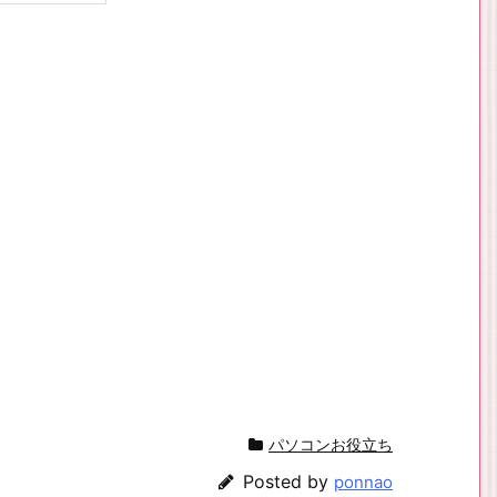
パソコンお役立ち
Posted by
ponnao