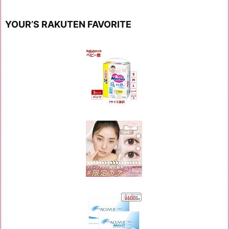
YOUR’S RAKUTEN FAVORITE