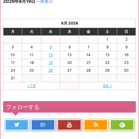
2026年8月19日
–
休業日
8月 2026
月
火
水
木
金
土
日
1
2
3
4
5
6
7
8
9
10
11
12
13
14
15
16
17
18
19
20
21
22
23
24
25
26
27
28
29
30
31
« 7月
9月 »
フォローする
B!