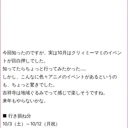
今回知ったのですが、実は10月はクリィミーマミのイベン
トが目白押しでした。
知ってたらちょっと行ってみたかった…。
しかし、こんなに色々アニメのイベントがあるというの
も、ちょっと驚きでした。
吉祥寺は地域ぐるみでって感じで楽しそうですね。
来年もやらないかな。
■ 行き損ね分
10/3（土）～10/12（月祝）