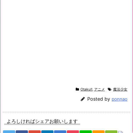
Otaku!!
,
アニメ
魔法少女
Posted by
ponnao
よろしければシェアお願いします