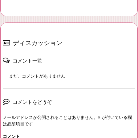
ディスカッション
コメント一覧
まだ、コメントがありません
コメントをどうぞ
メールアドレスが公開されることはありません。
※
が付いている欄
は必須項目です
コメント