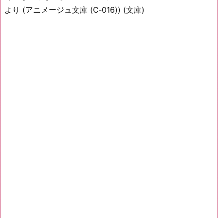
より (アニメージュ文庫 (C‐016)) (文庫)