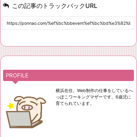
この記事のトラックバックURL
PROFILE
横浜在住。Web制作の仕事をしているへ
っぽこワーキングマザーです。6歳児に
育てられています。