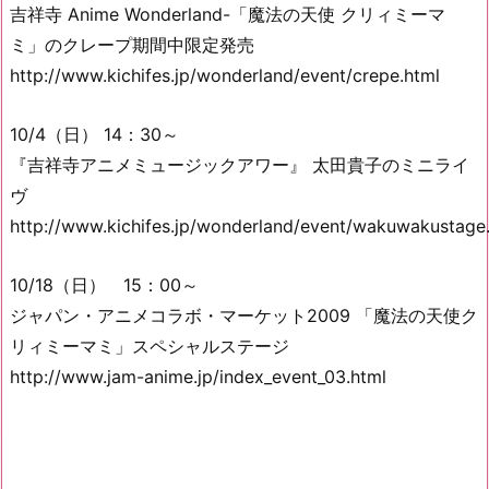
吉祥寺 Anime Wonderland-「魔法の天使 クリィミーマ
ミ」のクレープ期間中限定発売
http://www.kichifes.jp/wonderland/event/crepe.html
10/4（日） 14：30～
『吉祥寺アニメミュージックアワー』 太田貴子のミニライ
ヴ
http://www.kichifes.jp/wonderland/event/wakuwakustage
10/18（日） 15：00～
ジャパン・アニメコラボ・マーケット2009 「魔法の天使ク
リィミーマミ」スペシャルステージ
http://www.jam-anime.jp/index_event_03.html