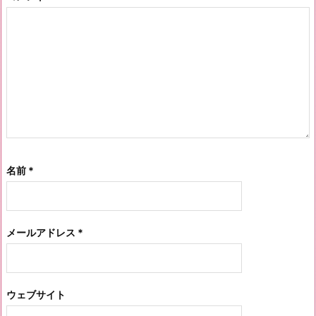
名前
*
メールアドレス
*
ウェブサイト