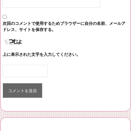
次回のコメントで使用するためブラウザーに自分の名前、メールア
ドレス、サイトを保存する。
上に表示された文字を入力してください。