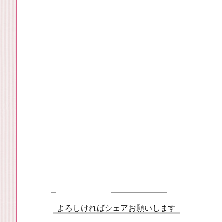
よろしければシェアお願いします