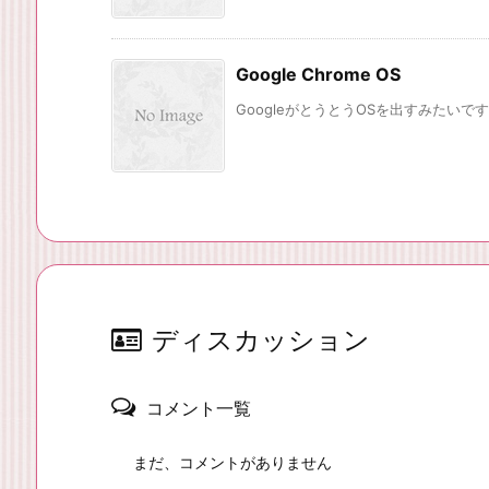
Google Chrome OS
GoogleがとうとうOSを出すみたいです
ディスカッション
コメント一覧
まだ、コメントがありません