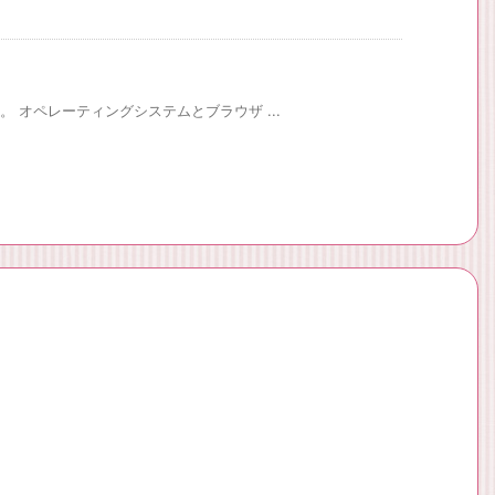
。 オペレーティングシステムとブラウザ ...