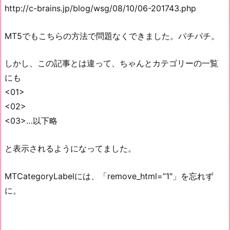
http://c-brains.jp/blog/wsg/08/10/06-201743.php
MT5でもこちらの方法で問題なくできました。パチパチ。
しかし、この記事とは違って、ちゃんとカテゴリーの一覧
にも
<01>
<02>
<03>…以下略
と表示されるようになってました。
MTCategoryLabelには、「remove_html=”1″」を忘れず
に。