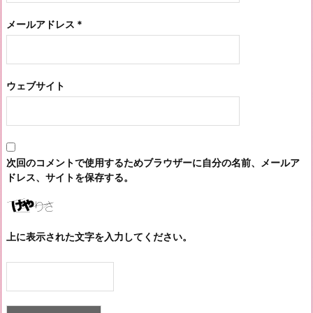
メールアドレス
*
ウェブサイト
次回のコメントで使用するためブラウザーに自分の名前、メールア
ドレス、サイトを保存する。
上に表示された文字を入力してください。