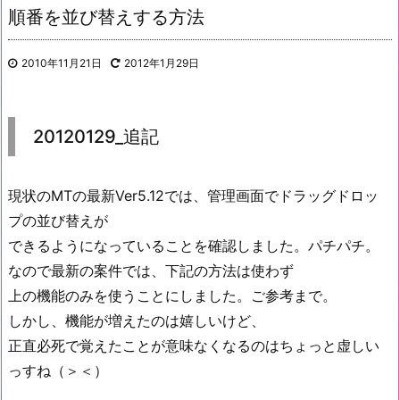
順番を並び替えする方法
2010年11月21日
2012年1月29日
20120129_追記
現状のMTの最新Ver5.12では、管理画面でドラッグドロッ
プの並び替えが
できるようになっていることを確認しました。パチパチ。
なので最新の案件では、下記の方法は使わず
上の機能のみを使うことにしました。ご参考まで。
しかし、機能が増えたのは嬉しいけど、
正直必死で覚えたことが意味なくなるのはちょっと虚しい
っすね（＞＜）