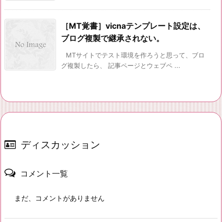
［MT覚書］vicnaテンプレート設定は、
ブログ複製で継承されない。
MTサイトでテスト環境を作ろうと思って、ブロ
グ複製したら、 記事ページとウェブペ ...
ディスカッション
コメント一覧
まだ、コメントがありません