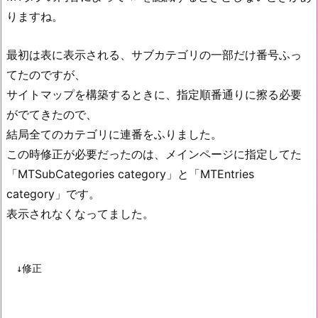
りますね。
最初は表に表示される、サブカテゴリの一部だけ番号ふっ
てたのですが、
サイトマップを構築するときに、指定順番通りに擦る必要
がでてきたので、
結局全てのカテゴリに連番をふりました。
この時修正が必要だったのは、メインページに指定してた
「MTSubCategories category」と「MTEntries
category」です。
表示されなくなってました。