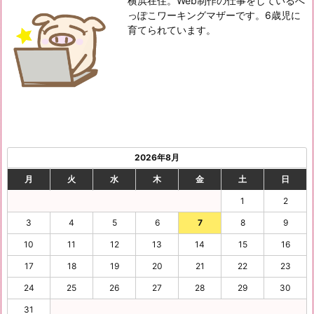
横浜在住。Web制作の仕事をしているへ
っぽこワーキングマザーです。6歳児に
育てられています。
2026年8月
月
火
水
木
金
土
日
1
2
3
4
5
6
7
8
9
10
11
12
13
14
15
16
17
18
19
20
21
22
23
24
25
26
27
28
29
30
31