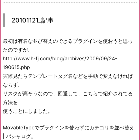
20101121_記事
最初は有名な並び替えのできるプラグインを使おうと思っ
たのですが、
http://www.h-fj.com/blog/archives/2009/09/24-
190615.php
実際見たらテンプレートタグ名などを手動で変えなければ
ならず、
リスクが高そうなので、回避して、こちらで紹介されてる
方法を
使うことにしました。
MovableTypeでプラグインを使わずにカテゴリを並べ替え
| バシャログ。