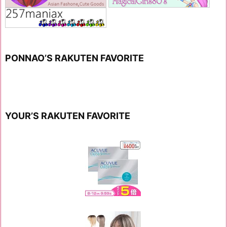
PONNAO’S RAKUTEN FAVORITE
YOUR’S RAKUTEN FAVORITE