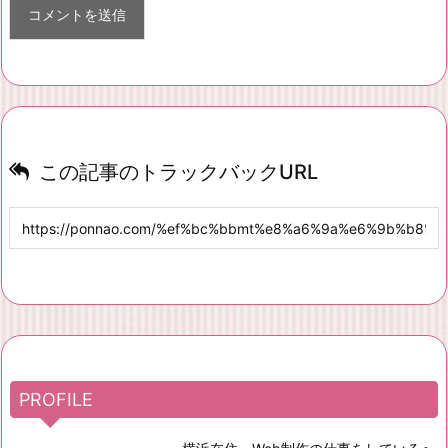
この記事のトラックバックURL
PROFILE