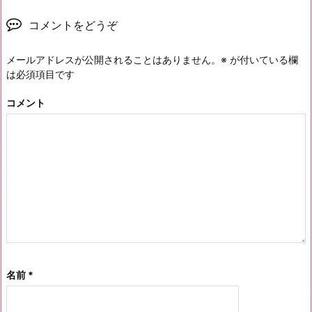
コメントをどうぞ
メールアドレスが公開されることはありません。
※
が付いている欄
は必須項目です
コメント
名前
*