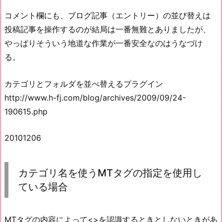
コメント欄にも、ブログ記事（エントリー）の並び替えは
投稿記事を操作するのが結局は一番無難とありましたが、
やっぱりそういう地道な作業が一番安全なのはうなづけ
る。
カテゴリとフォルダを並べ替えるプラグイン
http://www.h-fj.com/blog/archives/2009/09/24-
190615.php
20101206
カテゴリ名を使うMTタグの指定を使用し
ている場合
MTタグの内容によって<>を認識するときとしないときがあ