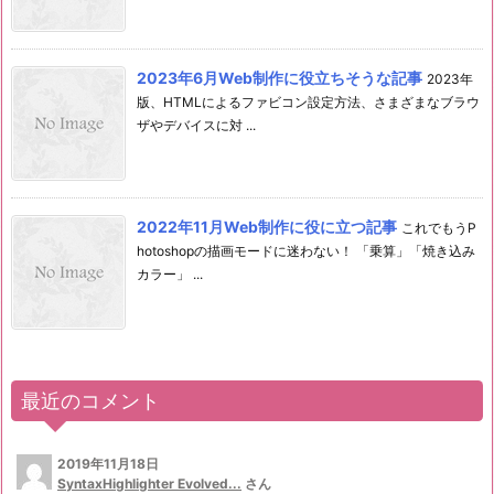
2023年6月Web制作に役立ちそうな記事
2023年
版、HTMLによるファビコン設定方法、さまざまなブラウ
ザやデバイスに対 ...
2022年11月Web制作に役に立つ記事
これでもうP
hotoshopの描画モードに迷わない！ 「乗算」「焼き込み
カラー」 ...
最近のコメント
2019年11月18日
SyntaxHighlighter Evolved...
さん