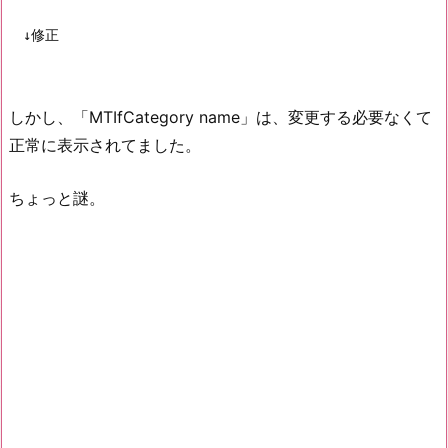
しかし、「MTIfCategory name」は、変更する必要なくて
正常に表示されてました。
ちょっと謎。