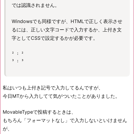
では認識されません。
Windowsでも同様ですが、HTMLで正しく表示させ
るには、正しい文字コードで入力するか、上付き文
字としてCSSで設定するかが必要です。
² : ²

私はいつも上付き記号で入力してるんですが、
今日MTから入力してて気がついたことがありました。
MovableTypeで投稿するときは、
もちろん「フォーマットなし」で入力しないといけません
が、