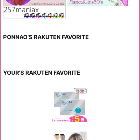
PONNAO’S RAKUTEN FAVORITE
YOUR’S RAKUTEN FAVORITE