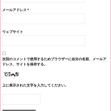
メールアドレス
*
ウェブサイト
次回のコメントで使用するためブラウザーに自分の名前、メールア
ドレス、サイトを保存する。
上に表示された文字を入力してください。