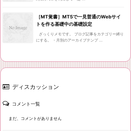
［MT覚書］MT5で一見普通のWebサイ
トを作る基礎中の基礎設定
ざっくりメモです。 ブログ記事をカテゴリー縛り
にする。 ・月別のアーカイブテンプ ...
ディスカッション
コメント一覧
まだ、コメントがありません