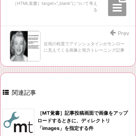
［HTML覚書］target=”_blank”について考え
る
Prev
近視の程度でアインシュタインがモンロー
に見えてくる画像と視力トレーニング記事
関連記事
［MT覚書］記事投稿画面で画像をアップ
ロードするときに、ディレクトリ
「images」を指定する件