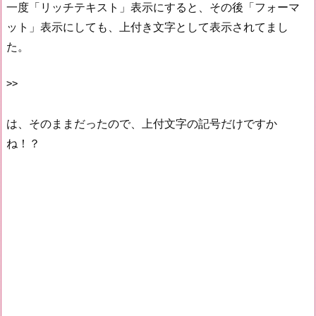
一度「リッチテキスト」表示にすると、その後「フォーマ
ット」表示にしても、上付き文字として表示されてまし
た。
は、そのままだったので、上付文字の記号だけですか
ね！？