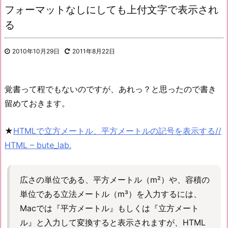
フォーマットなしにしても上付文字で表示され
る
2010年10月29日
2011年8月22日
覚書って程でもないのですが、あれっ？と思ったので書き
留めておきます。
★
HTMLで立方メートル、平方メートルの記号を表示する//
HTML – bute_lab.
広さの単位である、平方メートル（m²）や、容積の
単位である立法メートル（m³）を入力するには、
Macでは『平方メートル』もしくは『立方メート
ル』と入力して変換すると表示されますが、HTML