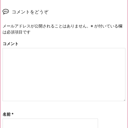
コメントをどうぞ
メールアドレスが公開されることはありません。
※
が付いている欄
は必須項目です
コメント
名前
*