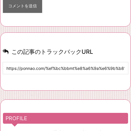
この記事のトラックバックURL
PROFILE