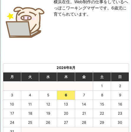
横浜在住。Web制作の仕事をしているへ
っぽこワーキングマザーです。6歳児に
育てられています。
2026年8月
月
火
水
木
金
土
日
1
2
3
4
5
6
7
8
9
10
11
12
13
14
15
16
17
18
19
20
21
22
23
24
25
26
27
28
29
30
31