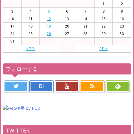
1
2
3
4
5
6
7
8
9
10
11
12
13
14
15
16
17
18
19
20
21
22
23
24
25
26
27
28
29
30
31
« 7月
9月 »
フォローする
B!
TWITTER