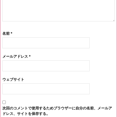
名前
*
メールアドレス
*
ウェブサイト
次回のコメントで使用するためブラウザーに自分の名前、メールア
ドレス、サイトを保存する。