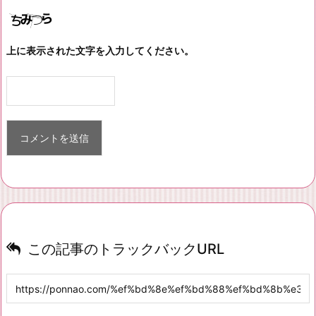
上に表示された文字を入力してください。
この記事のトラックバックURL