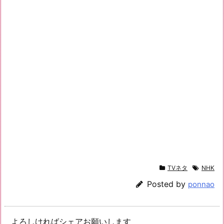
TVネタ
NHK
Posted by
ponnao
よろしければシェアお願いします