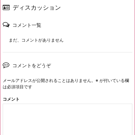
ディスカッション
コメント一覧
まだ、コメントがありません
コメントをどうぞ
メールアドレスが公開されることはありません。
※
が付いている欄
は必須項目です
コメント