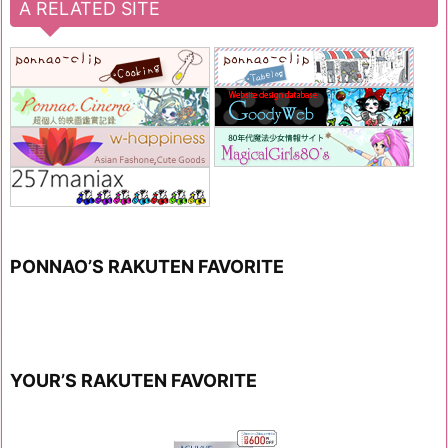
A RELATED SITE
PONNAO’S RAKUTEN FAVORITE
YOUR’S RAKUTEN FAVORITE