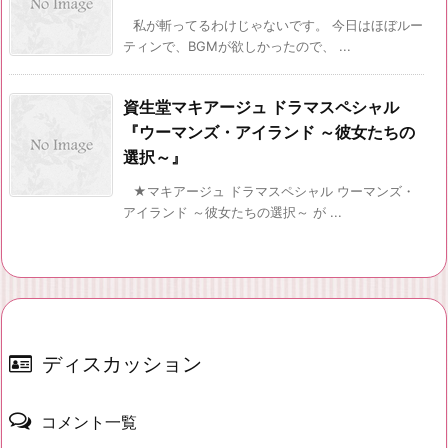
私が斬ってるわけじゃないです。 今日はほぼルー
ティンで、BGMが欲しかったので、 ...
資生堂マキアージュ ドラマスペシャル
『ウーマンズ・アイランド ～彼女たちの
選択～』
★マキアージュ ドラマスペシャル ウーマンズ・
アイランド ～彼女たちの選択～ が ...
ディスカッション
コメント一覧