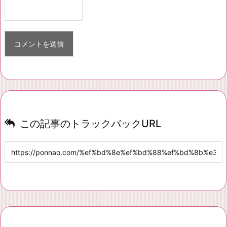
この記事のトラックバックURL