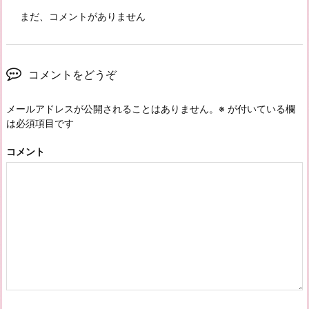
まだ、コメントがありません
コメントをどうぞ
メールアドレスが公開されることはありません。
※
が付いている欄
は必須項目です
コメント