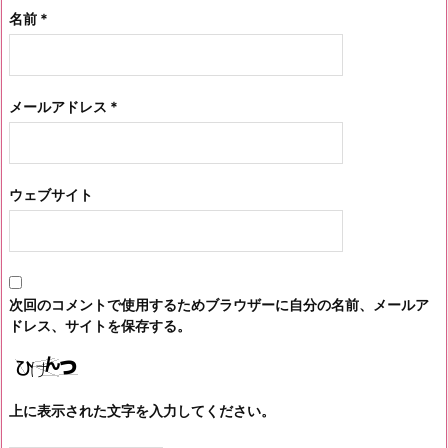
名前
*
メールアドレス
*
ウェブサイト
次回のコメントで使用するためブラウザーに自分の名前、メールア
ドレス、サイトを保存する。
上に表示された文字を入力してください。