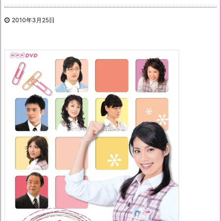
2010年3月25日