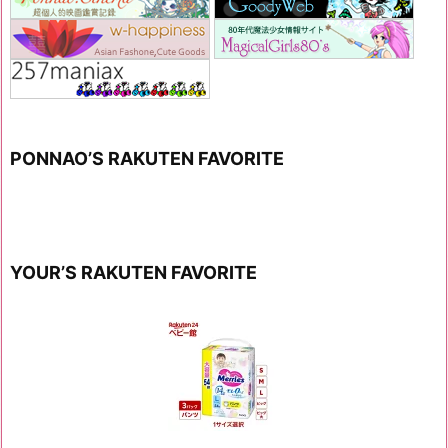
PONNAO’S RAKUTEN FAVORITE
YOUR’S RAKUTEN FAVORITE