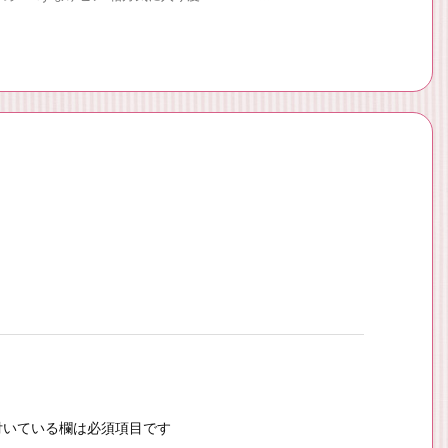
いている欄は必須項目です