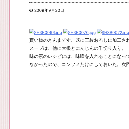
2009年9月30日
貰い物のさんまです。既に三枚おろしに加工さ
スープは、他に大根とにんじんの千切り入り。
味の素のレシピには、味噌を入れることになっ
なかったので、コンソメだけにしておいた。次