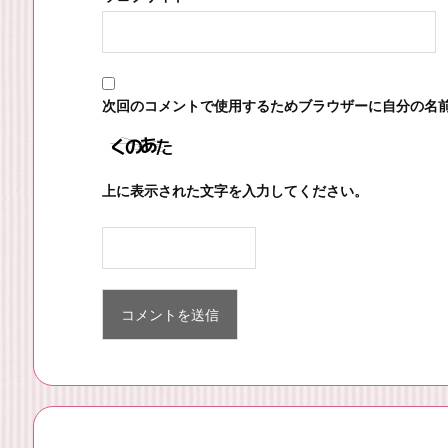
次回のコメントで使用するためブラウザーに自分の名
上に表示された文字を入力してください。