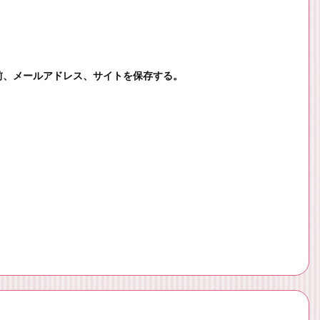
前、メールアドレス、サイトを保存する。