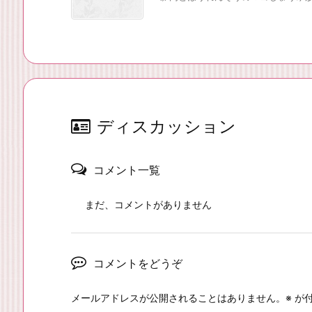
ディスカッション
コメント一覧
まだ、コメントがありません
コメントをどうぞ
メールアドレスが公開されることはありません。
※
が付