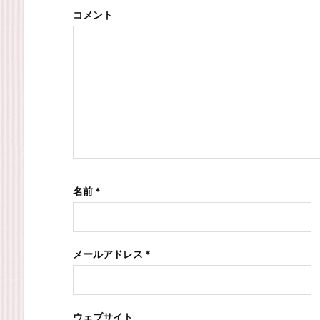
コメント
名前
*
メールアドレス
*
ウェブサイト