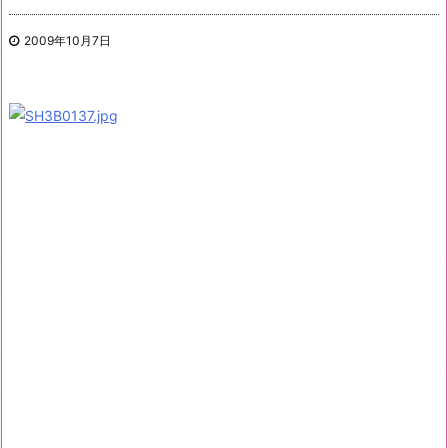
2009年10月7日