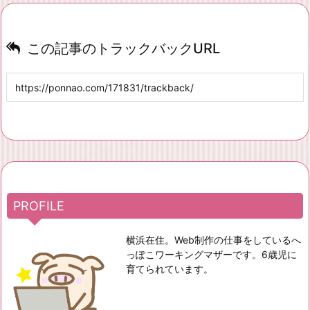
この記事のトラックバックURL
PROFILE
横浜在住。Web制作の仕事をしているへ
っぽこワーキングマザーです。6歳児に
育てられています。