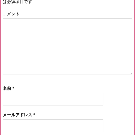
は必須項目です
コメント
名前
*
メールアドレス
*