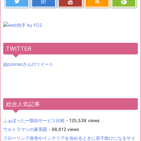
B!
TWITTER
@ponnaoさんのツイート
総合人気記事
ふぁぼったー類似サービス比較
- 125,538 views
ウルトラマンの家系図
- 98,612 views
フローリング床色やインテリアを決めるときに若干助けになるサイ