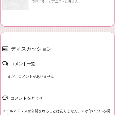
で見える ピアニスト辻井さん ...
ディスカッション
コメント一覧
まだ、コメントがありません
コメントをどうぞ
メールアドレスが公開されることはありません。
※
が付いている欄