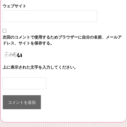
ウェブサイト
次回のコメントで使用するためブラウザーに自分の名前、メールア
ドレス、サイトを保存する。
上に表示された文字を入力してください。