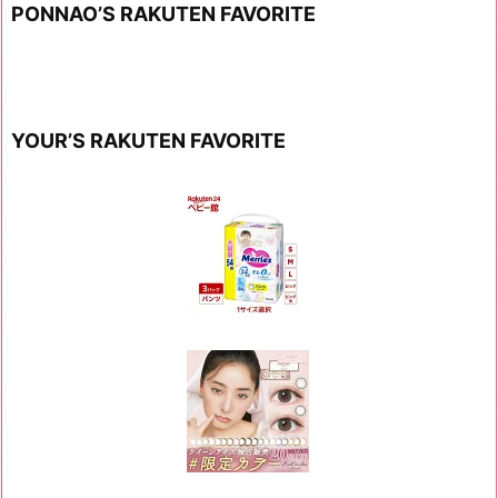
PONNAO’S RAKUTEN FAVORITE
YOUR’S RAKUTEN FAVORITE