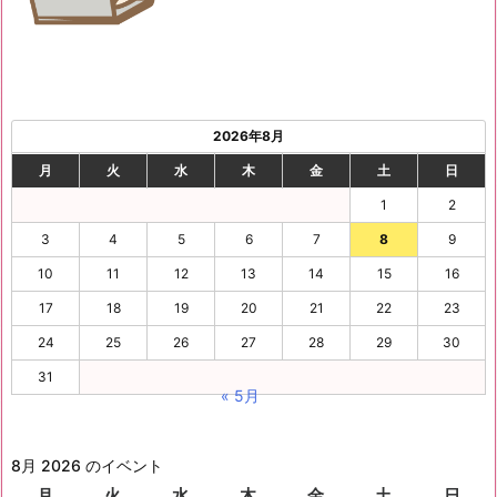
2026年8月
月
火
水
木
金
土
日
1
2
3
4
5
6
7
8
9
10
11
12
13
14
15
16
17
18
19
20
21
22
23
24
25
26
27
28
29
30
31
« 5月
8月 2026 のイベント
月
月
火
火
水
水
木
木
金
金
土
土
日
日