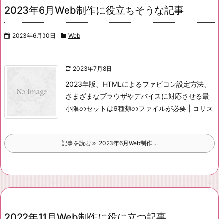
2023年6月Web制作に役立ちそうな記事
2023年6月30日
Web
2023年7月8日
2023年版、HTMLによるファビコン設定方法、
さまざまなブラウザやデバイスに対応させる最
小限のセットは6種類のファイルが必要 | コリス
記事を読む
2023年6月Web制作 ...
2022年11月Web制作に役に立つ記事