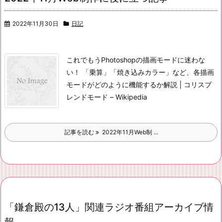
2022年11月30日
日記
これでもうPhotoshopの描画モードに迷わな
い！ 「乗算」「焼き込みカラー」など、各描画
モードがどのように機能するか解説 | コリス
ブ
レンドモード – Wikipedia
記事を読む
2022年11月Web制 ...
「鎌倉殿の13人」関連ラジオ番組アーカイブ情