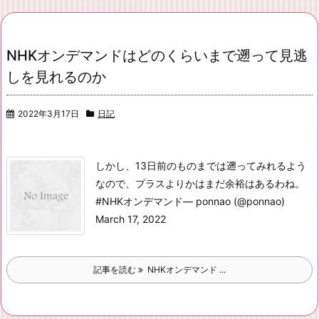
NHKオンデマンドはどのくらいまで遡って見逃
しを見れるのか
2022年3月17日
日記
しかし、13日前のものまでは遡ってみれるよう
なので、プラスよりかはまだ余裕はあるわね。
#NHKオンデマンド
— ponnao (@ponnao)
March 17, 2022
記事を読む
NHKオンデマンド ...