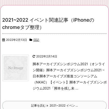
2021~2022 イベント関連記事（iPhoneの
chromeタブ整理）
2022年2月13日
日記
2022年2月14日
脚本アーカイブズシンポジウム2021（オンライ
ン開催）
脚本アーカイブズシンポジウム2021 –
日本脚本アーカイブズ推進コンソーシアム
（NKAC）
【イベント】脚本アーカイブズシンポ
ジウム2021「脚本を残し未 ...
記事を読む
2021~2022 イベン ...