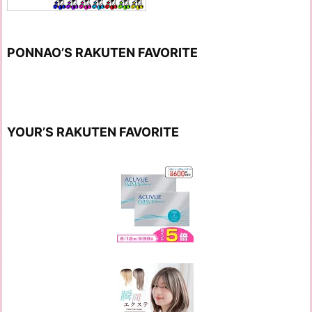
PONNAO’S RAKUTEN FAVORITE
YOUR’S RAKUTEN FAVORITE