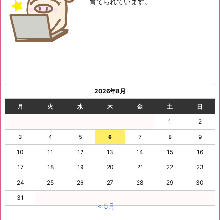
育てられています。
2026年8月
月
火
水
木
金
土
日
1
2
3
4
5
6
7
8
9
10
11
12
13
14
15
16
17
18
19
20
21
22
23
24
25
26
27
28
29
30
31
« 5月