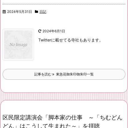
2024年5月31日
日記
2024年6月1日
Twitterに載せてる寺社もあります。
記事を読む
東急花御朱印御朱印一覧
区民限定講演会「脚本家の仕事 ～「ちむどん
どん」はこうして生まれた～」を拝聴