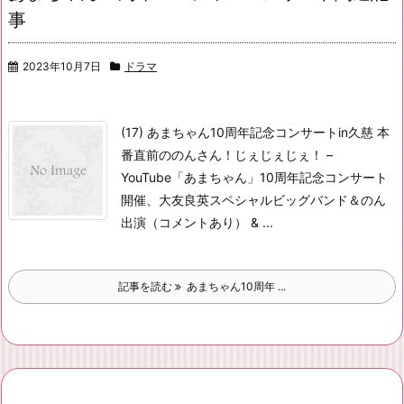
事
2023年10月7日
ドラマ
(17) あまちゃん10周年記念コンサートin久慈 本
番直前ののんさん！じぇじぇじぇ！ –
YouTube
「あまちゃん」10周年記念コンサート
開催、大友良英スペシャルビッグバンド＆のん
出演（コメントあり） & ...
記事を読む
あまちゃん10周年 ...