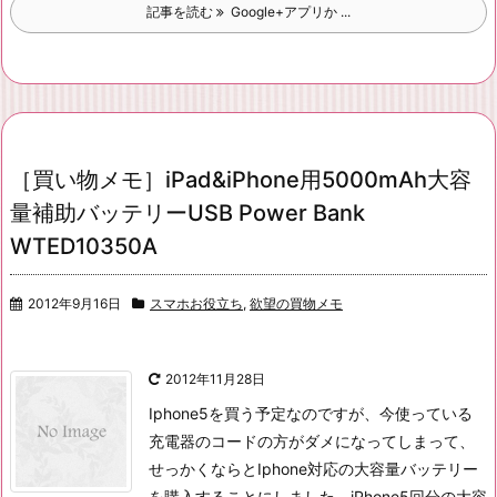
記事を読む
Google+アプリか ...
［買い物メモ］iPad&iPhone用5000mAh大容
量補助バッテリーUSB Power Bank
WTED10350A
2012年9月16日
スマホお役立ち
,
欲望の買物メモ
2012年11月28日
Iphone5を買う予定なのですが、今使っている
充電器のコードの方がダメになってしまって、
せっかくならとIphone対応の大容量バッテリー
を購入することにしました。
iPhone5回分の大容