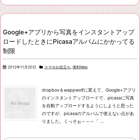
Google+アプリから写真をインスタントアップ
ロードしたときにPicasaアルバムにかかってる
制限
2012年11月20日
スマホお役立ち
,
便利Web
dropbox＆wappwolfに変えて、Google+アプリ
のインスタントアップロードで、picasaに写真
を自動アップロードするようにしようと思った
のですが、picasaのアルバムで使えない点があ
りました。くっそぉ～～～
「 ...