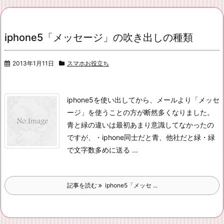
iphone5「メッセージ」の吹き出しの種類
2013年1月11日
スマホお役立ち
iphone5を使い出してから、メールより「メッセ
ージ」を使うことの方が断然多くなりました。
青と緑の違いは最初あまり意識してなかったの
ですが、
・iphone同士だと青、他社だと緑
・緑
で文字数多めに送る ...
記事を読む
iphone5「メッセ ...