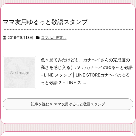
ママ友用ゆるっと敬語スタンプ
2019年9月18日
スマホお役立ち
色々見てみたけども、カナヘイさんの完成度の
高さを感じ入る( ；∀；)
カナヘイのゆるっと敬語
– LINE スタンプ | LINE STORE
カナヘイのゆる
っと敬語２ – LINE ス ...
記事を読む
ママ友用ゆるっと敬語スタンプ