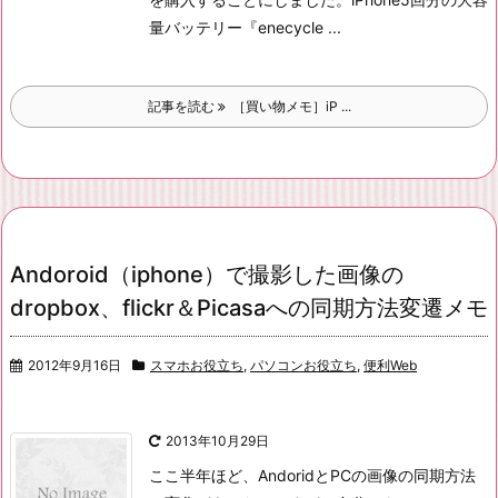
量バッテリー『enecycle ...
記事を読む
［買い物メモ］iP ...
Andoroid（iphone）で撮影した画像の
dropbox、flickr＆Picasaへの同期方法変遷メモ
2012年9月16日
スマホお役立ち
,
パソコンお役立ち
,
便利Web
2013年10月29日
ここ半年ほど、AndoridとPCの画像の同期方法