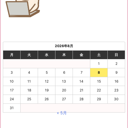
2026年8月
月
火
水
木
金
土
日
1
2
3
4
5
6
7
8
9
10
11
12
13
14
15
16
17
18
19
20
21
22
23
24
25
26
27
28
29
30
31
« 5月