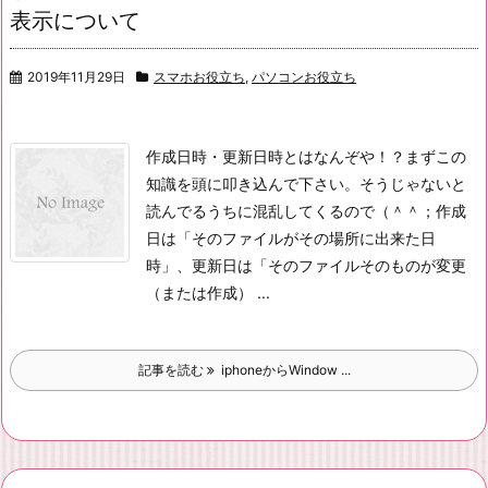
表示について
2019年11月29日
スマホお役立ち
,
パソコンお役立ち
作成日時・更新日時とはなんぞや！？
まずこの
知識を頭に叩き込んで下さい。そうじゃないと
読んでるうちに混乱してくるので（＾＾；
作成
日は「そのファイルがその場所に出来た日
時」、更新日は「そのファイルそのものが変更
（または作成） ...
記事を読む
iphoneからWindow ...