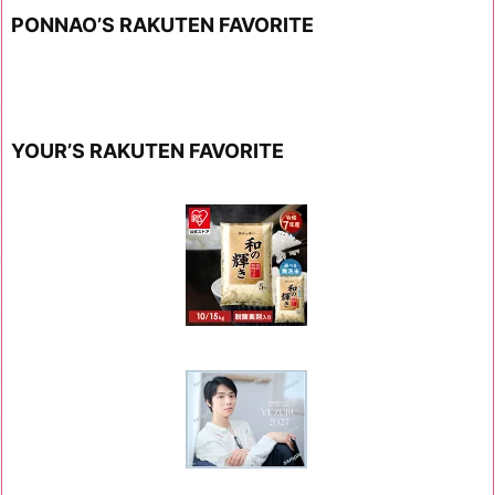
PONNAO’S RAKUTEN FAVORITE
YOUR’S RAKUTEN FAVORITE