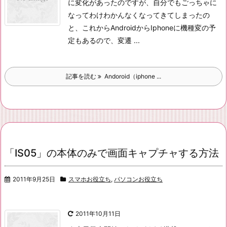
に変化があったのですが、
自分でもごっちゃに
なってわけわかんなくなってきてしまったの
と、
これからAndroidからIphoneに機種変の予
定もあるので、
変遷 ...
記事を読む
Andoroid（iphone ...
「IS05」の本体のみで画面キャプチャする方法
2011年9月25日
スマホお役立ち
,
パソコンお役立ち
2011年10月11日