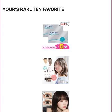
YOUR’S RAKUTEN FAVORITE