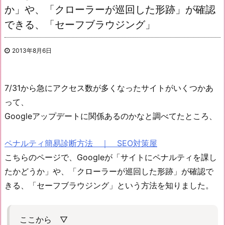
か」や、「クローラーが巡回した形跡」が確認
できる、「セーフブラウジング」
2013年8月6日
7/31から急にアクセス数が多くなったサイトがいくつかあ
って、
Googleアップデートに関係あるのかなと調べてたところ、
ペナルティ簡易診断方法 ｜ SEO対策屋
こちらのページで、Googleが「サイトにペナルティを課し
たかどうか」や、「クローラーが巡回した形跡」が確認で
きる、「セーフブラウジング」という方法を知りました。
ここから ▽