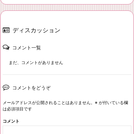
ディスカッション
コメント一覧
まだ、コメントがありません
コメントをどうぞ
メールアドレスが公開されることはありません。
※
が付いている欄
は必須項目です
コメント