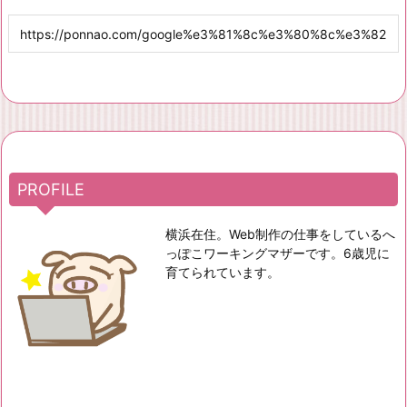
PROFILE
横浜在住。Web制作の仕事をしているへ
っぽこワーキングマザーです。6歳児に
育てられています。