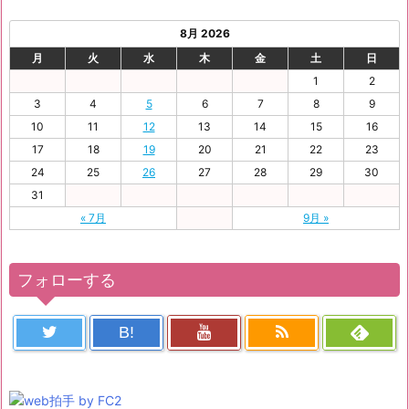
8月 2026
月
火
水
木
金
土
日
1
2
3
4
5
6
7
8
9
10
11
12
13
14
15
16
17
18
19
20
21
22
23
24
25
26
27
28
29
30
31
« 7月
9月 »
フォローする
B!