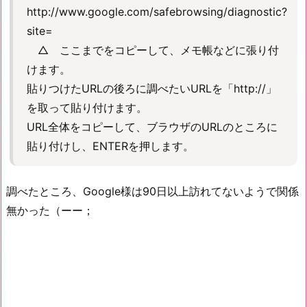
http://www.google.com/safebrowsing/diagnostic?
site=
△ ここまでをコピーして、メモ帳などに張り付
けます。
貼りつけたURLの後ろに調べたいURLを「http://」
を取って貼り付けます。
URL全体をコピーして、ブラウザのURLのところに
貼り付けし、ENTERを押します。
調べたところ、Google様は90日以上訪れてないようで関係
無かった（ーー；