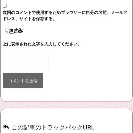
次回のコメントで使用するためブラウザーに自分の名前、メールア
ドレス、サイトを保存する。
上に表示された文字を入力してください。
この記事のトラックバックURL