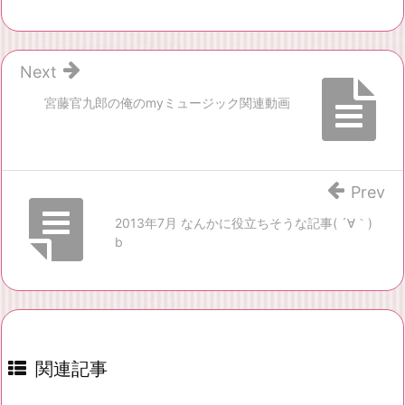
Next
宮藤官九郎の俺のmyミュージック関連動画
Prev
2013年7月 なんかに役立ちそうな記事( ´∀｀)
b
関連記事