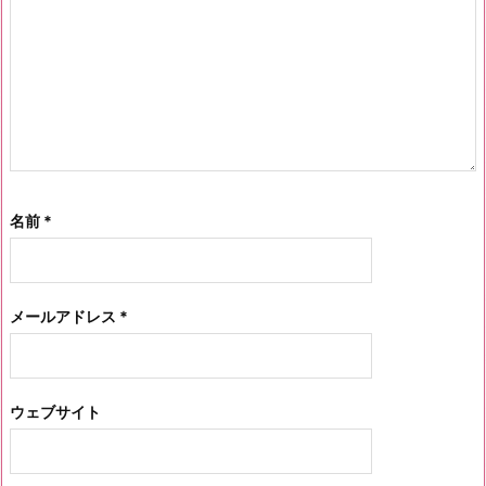
名前
*
メールアドレス
*
ウェブサイト