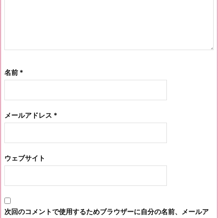
名前
*
メールアドレス
*
ウェブサイト
次回のコメントで使用するためブラウザーに自分の名前、メールア