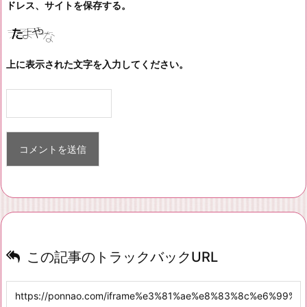
ドレス、サイトを保存する。
上に表示された文字を入力してください。
この記事のトラックバックURL