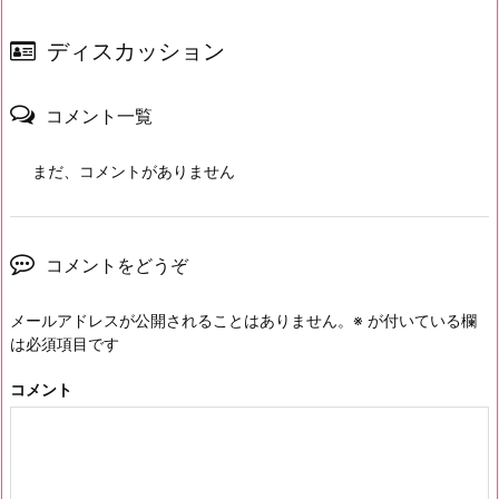
ディスカッション
コメント一覧
まだ、コメントがありません
コメントをどうぞ
メールアドレスが公開されることはありません。
※
が付いている欄
は必須項目です
コメント