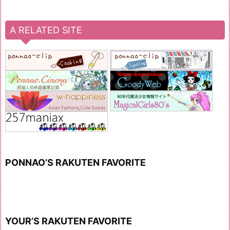
A RELATED SITE
PONNAO’S RAKUTEN FAVORITE
YOUR’S RAKUTEN FAVORITE