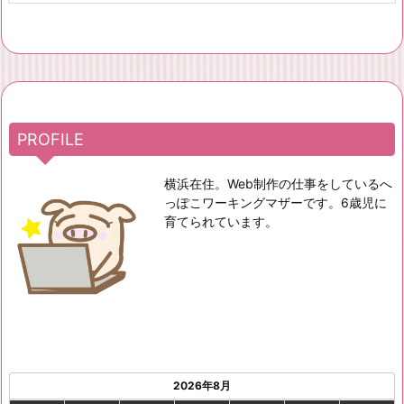
PROFILE
横浜在住。Web制作の仕事をしているへ
っぽこワーキングマザーです。6歳児に
育てられています。
2026年8月