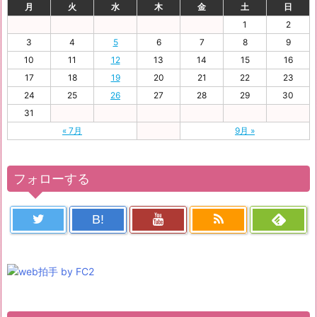
月
火
水
木
金
土
日
1
2
3
4
5
6
7
8
9
10
11
12
13
14
15
16
17
18
19
20
21
22
23
24
25
26
27
28
29
30
31
« 7月
9月 »
フォローする
B!