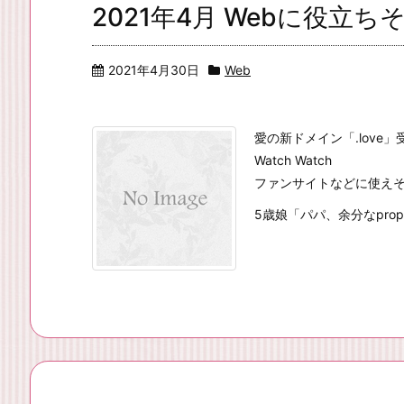
2021年4月 Webに役立
2021年4月30日
Web
愛の新ドメイン「.love」
Watch Watch
ファンサイトなどに使え
5歳娘「パパ、余分なprop