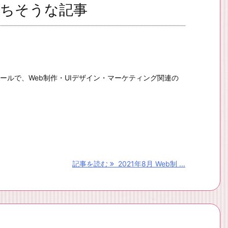
役立ちそうな記事
eセールで、Web制作・UIデザイン・マーケティング関連の
記事を読む
2021年8月 Web制 ...