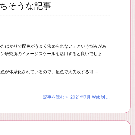
役立ちそうな記事
めたばかりで配色がうまく決められない」という悩みがあ
イン研究所のイメージスケールを活用すると良いでしょ
色が体系化されているので、配色で大失敗する可 ...
記事を読む
2021年7月 Web制 ...