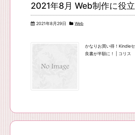
2021年8月 Web制作に
2021年8月29日
Web
かなりお買い得！Kindl
良書が半額に！ | コリス