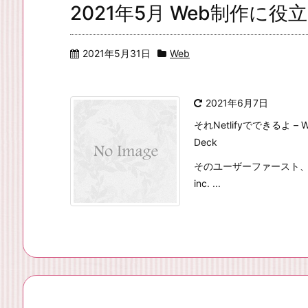
2021年5月 Web制作に
2021年5月31日
Web
2021年6月7日
それNetlifyでできるよ 
Deck
そのユーザーファースト、
inc. ...