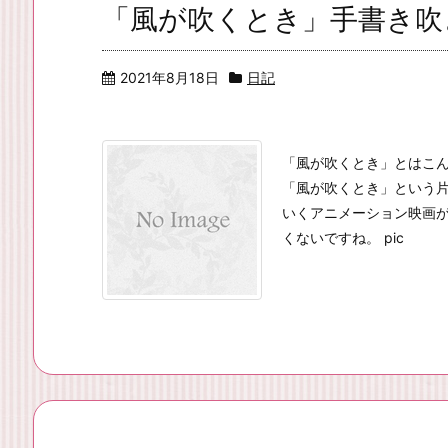
「風が吹くとき」手書き吹
2021年8月18日
日記
「風が吹くとき」とはこ
「風が吹くとき」という
いくアニメーション映画
くないですね。 pic