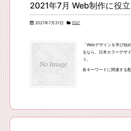
2021年7月 Web制作に
2021年7月31日
日記
「Webデザインを学び始
るなら、日本カラーデザ
う。
各キーワードに関連する配