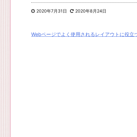
2020年7月31日
2020年8月24日
Webページでよく使用されるレイアウトに役立つCS