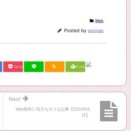
Web
Posted by
ponnao
Service Una
Forbidden
Next
Web制作に役立ちそうな記事【2020年8
月】