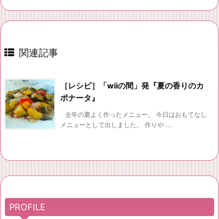
関連記事
［レシピ］「wiiの間」発『夏の香りのカ
ポナータ』
去年の夏よく作ったメニュー。 今日はおもてなし
メニューとして出しました。 作りや ...
PROFILE