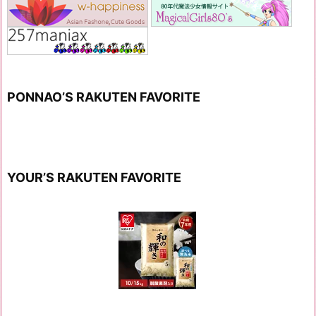
PONNAO’S RAKUTEN FAVORITE
YOUR’S RAKUTEN FAVORITE