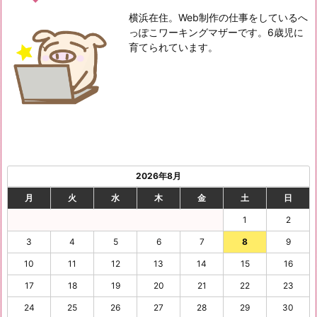
横浜在住。Web制作の仕事をしているへ
っぽこワーキングマザーです。6歳児に
育てられています。
2026年8月
月
火
水
木
金
土
日
1
2
3
4
5
6
7
8
9
10
11
12
13
14
15
16
17
18
19
20
21
22
23
24
25
26
27
28
29
30