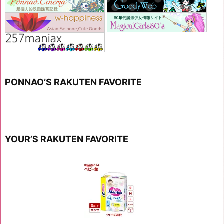
PONNAO’S RAKUTEN FAVORITE
YOUR’S RAKUTEN FAVORITE