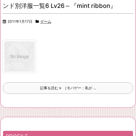
ンド別洋服一覧6 Lv26～『mint ribbon』
2011年1月17日
ゲーム
記事を読む
［モバゲー：私が ...